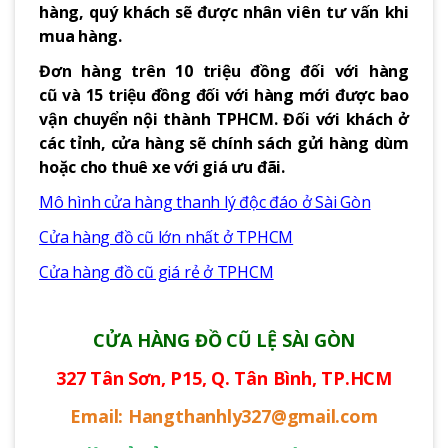
hàng, quý khách sẽ được nhân viên tư vấn khi
mua hàng.
Đơn hàng trên 10 triệu đồng đối với hàng
cũ và 15 triệu đồng đối với hàng mới được bao
vận chuyển nội thành TPHCM. Đối với khách ở
các tỉnh, cửa hàng sẽ chính sách gửi hàng dùm
hoặc cho thuê xe với giá ưu đãi.
Mô hình cửa hàng thanh lý độc đáo ở Sài Gòn
Cửa hàng đồ cũ lớn nhất ở TPHCM
Cửa hàng đồ cũ giá rẻ ở TPHCM
CỬA HÀNG ĐỒ CŨ LỆ SÀI GÒN
327 Tân Sơn, P15, Q. Tân Bình, TP.HCM
Email: Hangthanhly327@gmail.com