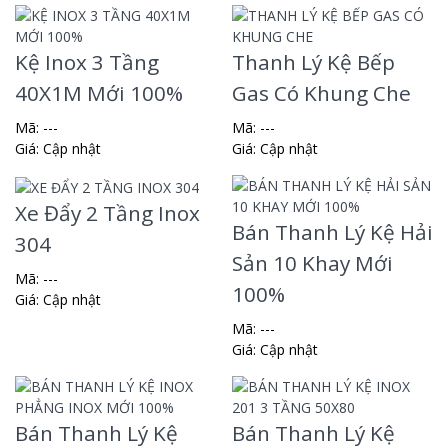
Kệ Inox 3 Tầng
Thanh Lý Kệ Bếp
40X1M Mới 100%
Gas Có Khung Che
Mã: ---
Mã: ---
Giá:
Cập nhật
Giá:
Cập nhật
Xe Đẩy 2 Tầng Inox
Bán Thanh Lý Kệ Hải
304
Sản 10 Khay Mới
Mã: ---
100%
Giá:
Cập nhật
Mã: ---
Giá:
Cập nhật
Bán Thanh Lý Kệ
Bán Thanh Lý Kệ