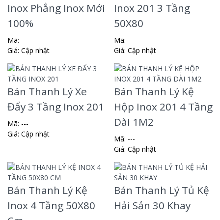
Inox Phẳng Inox Mới
Inox 201 3 Tầng
100%
50X80
Mã: ---
Mã: ---
Giá:
Cập nhật
Giá:
Cập nhật
Bán Thanh Lý Xe
Bán Thanh Lý Kệ
Đẩy 3 Tầng Inox 201
Hộp Inox 201 4 Tầng
Dài 1M2
Mã: ---
Giá:
Cập nhật
Mã: ---
Giá:
Cập nhật
Bán Thanh Lý Kệ
Bán Thanh Lý Tủ Kệ
Inox 4 Tầng 50X80
Hải Sản 30 Khay