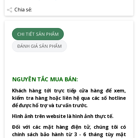
Chia sẻ:
CHI TIẾT SẢN PHẨM
ĐÁNH GIÁ SẢN PHẨM
NGUYÊN TẮC MUA BÁN:
Khách hàng tới trực tiếp cửa hàng để xem,
kiểm tra hàng hoặc liên hệ qua các số hotline
để được hổ trợ và tư vấn trước.
Hình ảnh trên website là hình ảnh thực tế.
Đối với các mặt hàng điện tử, chúng tôi có
chính sách bảo hành từ 3 - 6 tháng tùy mặt