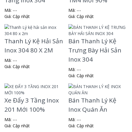
Mã: ---
Mã: ---
Giá:
Cập nhật
Giá:
Cập nhật
Thanh Lý Kệ Hải Sản
Bán Thanh Lý Kệ
Inox 304 80 X 2M
Trưng Bày Hải Sản
Inox 304
Mã: ---
Giá:
Cập nhật
Mã: ---
Giá:
Cập nhật
Xe Đẩy 3 Tầng Inox
Bán Thanh Lý Kệ
201 Mới 100%
Inox Quán Ăn
Mã: ---
Mã: ---
Giá:
Cập nhật
Giá:
Cập nhật