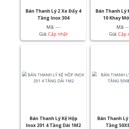
Bán Thanh Lý 2 Xe Đẩy 4
Bán Thanh Lý 
Tầng Inox 304
10 Khay Mớ
Mã: ---
Mã: --
Giá:
Cập nhật
Giá:
Cập 
Bán Thanh Lý Kệ Hộp
Bán Thanh Lý 
Inox 201 4 Tầng Dài 1M2
Tầng 50X