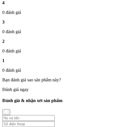
4
0 đánh giá
3
0 đánh giá
2
0 đánh giá
1
0 đánh giá
Bạn đánh giá sao sản phẩm này?
Đánh giá ngay
Đánh giá & nhận xét sản phẩm