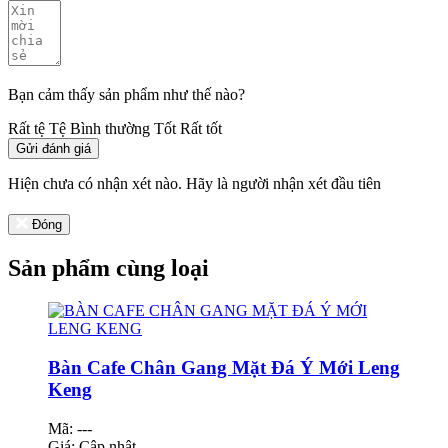
Bạn cảm thấy sản phẩm như thế nào?
Rất tệ
Tệ
Bình thường
Tốt
Rất tốt
Gửi đánh giá
Hiện chưa có nhận xét nào. Hãy là người nhận xét đầu tiên
Đóng
Sản phẩm cùng loại
Bàn Cafe Chân Gang Mặt Đá Ý Mới Leng
Keng
Mã: ---
Giá:
Cập nhật