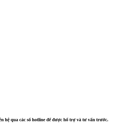
n hệ qua các số hotline để được hổ trợ và tư vấn trước.