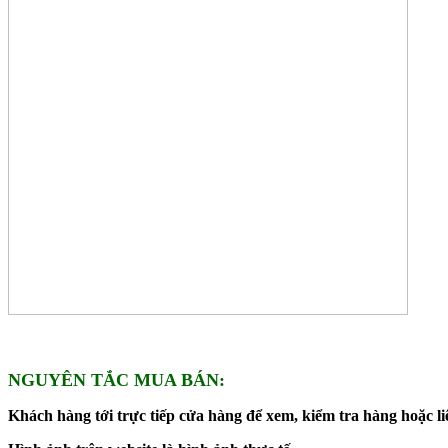
NGUYÊN TẮC MUA BÁN:
Khách hàng tới trực tiếp cửa hàng để xem, kiểm tra hàng hoặc liê