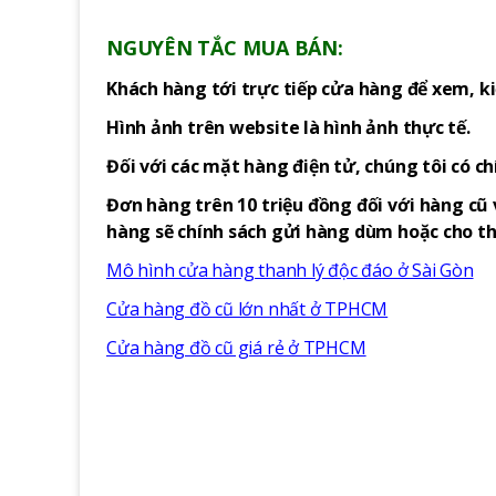
NGUYÊN TẮC MUA BÁN:
Khách hàng tới trực tiếp cửa hàng để xem, ki
Hình ảnh trên website là hình ảnh thực tế.
Đối với các mặt hàng điện tử, chúng tôi có c
Đơn hàng trên 10 triệu đồng đối với hàng cũ 
hàng sẽ chính sách gửi hàng dùm hoặc cho thu
Mô hình cửa hàng thanh lý độc đáo ở Sài Gòn
Cửa hàng đồ cũ lớn nhất ở TPHCM
Cửa hàng đồ cũ giá rẻ ở TPHCM