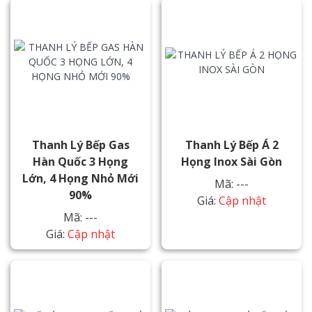
Thanh Lý Bếp Gas
Thanh Lý Bếp Á 2
Hàn Quốc 3 Họng
Họng Inox Sài Gòn
Lớn, 4 Họng Nhỏ Mới
Mã: ---
90%
Giá:
Cập nhật
Mã: ---
Giá:
Cập nhật