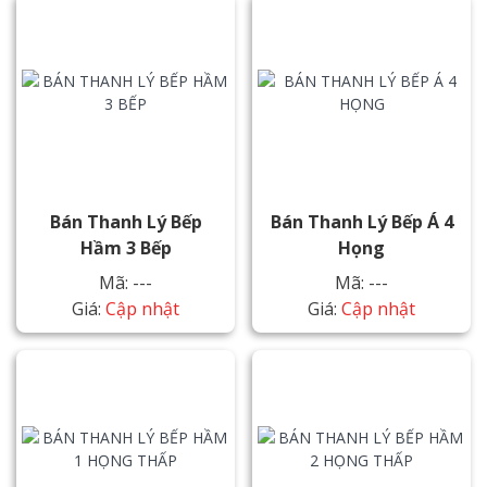
Bán Thanh Lý Bếp
Bán Thanh Lý Bếp Á 4
Hầm 3 Bếp
Họng
Mã: ---
Mã: ---
Giá:
Cập nhật
Giá:
Cập nhật