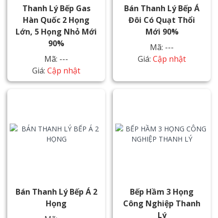
Thanh Lý Bếp Gas
Bán Thanh Lý Bếp Á
Hàn Quốc 2 Họng
Đôi Có Quạt Thổi
Lớn, 5 Họng Nhỏ Mới
Mới 90%
90%
Mã: ---
Mã: ---
Giá:
Cập nhật
Giá:
Cập nhật
Bán Thanh Lý Bếp Á 2
Bếp Hầm 3 Họng
Họng
Công Nghiệp Thanh
Lý