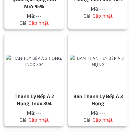
Mới 95%
Mã: ---
Mã: ---
Giá:
Cập nhật
Giá:
Cập nhật
Thanh Lý Bếp Á 2
Bán Thanh Lý Bếp Á 3
Họng, Inox 304
Họng
Mã: ---
Mã: ---
Giá:
Cập nhật
Giá:
Cập nhật