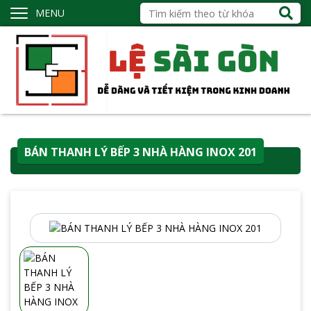
MENU
BÁN THANH LÝ BẾP 3 NHÀ HÀNG INOX 201