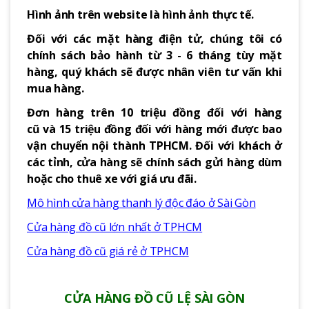
Hình ảnh trên website là hình ảnh thực tế.
Đối với các mặt hàng điện tử, chúng tôi có
chính sách bảo hành từ 3 - 6 tháng tùy mặt
hàng, quý khách sẽ được nhân viên tư vấn khi
mua hàng.
Đơn hàng trên 10 triệu đồng đối với hàng
cũ và 15 triệu đồng đối với hàng mới được bao
vận chuyển nội thành TPHCM. Đối với khách ở
các tỉnh, cửa hàng sẽ chính sách gửi hàng dùm
hoặc cho thuê xe với giá ưu đãi.
Mô hình cửa hàng thanh lý độc đáo ở Sài Gòn
Cửa hàng đồ cũ lớn nhất ở TPHCM
Cửa hàng đồ cũ giá rẻ ở TPHCM
CỬA HÀNG ĐỒ CŨ LỆ SÀI GÒN