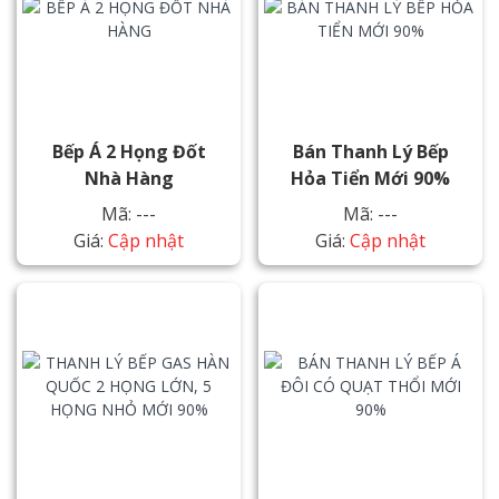
Bếp Á 2 Họng Đốt
Bán Thanh Lý Bếp
Nhà Hàng
Hỏa Tiển Mới 90%
Mã: ---
Mã: ---
Giá:
Cập nhật
Giá:
Cập nhật