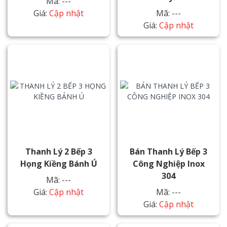
Mã: ---
Giá:
Cập nhật
Mã: ---
Giá:
Cập nhật
Thanh Lý 2 Bếp 3
Bán Thanh Lý Bếp 3
Họng Kiềng Bánh Ú
Công Nghiệp Inox
304
Mã: ---
Giá:
Cập nhật
Mã: ---
Giá:
Cập nhật