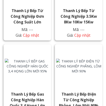
Thanh Lý Bếp Từ
Thanh Lý Bếp Từ
Công Nghiệp Đơn
Công Nghiệp 3.5Kw
Công Suất Lớn
8Kw 10Kw 15Kw
Mã: ---
Mã: ---
Giá:
Cập nhật
Giá:
Cập nhật
Thanh Lý Bếp Gas
Thanh Lý Bếp Điện
Công Nghiệp Hàn
Từ Công Nghiệp
Quốc 3,4 Họng Lớn
Phẳng, Lõm Mới 90%