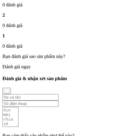
0 đánh giá
2
0 đánh giá
1
0 đánh giá
Bạn đánh giá sao sản phẩm này?
Đánh giá ngay
Đánh giá & nhận xét sản phẩm
Bạn cảm thấy sản phẩm như thế nào?