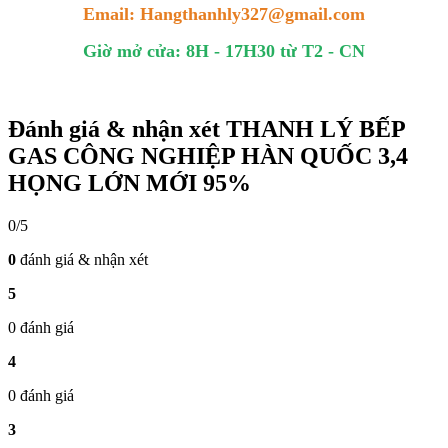
Email: Hangthanhly327@gmail.com
Giờ mở cửa: 8H - 17H30 từ T2 - CN
Đánh giá & nhận xét THANH LÝ BẾP
GAS CÔNG NGHIỆP HÀN QUỐC 3,4
HỌNG LỚN MỚI 95%
0/5
0
đánh giá & nhận xét
5
0 đánh giá
4
0 đánh giá
3