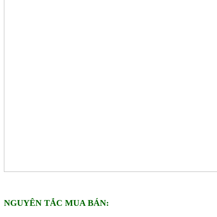
NGUYÊN TẮC MUA BÁN: