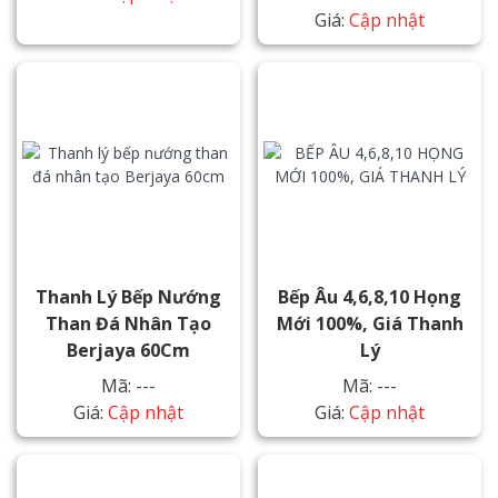
Giá:
Cập nhật
Thanh Lý Bếp Nướng
Bếp Âu 4,6,8,10 Họng
Than Đá Nhân Tạo
Mới 100%, Giá Thanh
Berjaya 60Cm
Lý
Mã: ---
Mã: ---
Giá:
Cập nhật
Giá:
Cập nhật