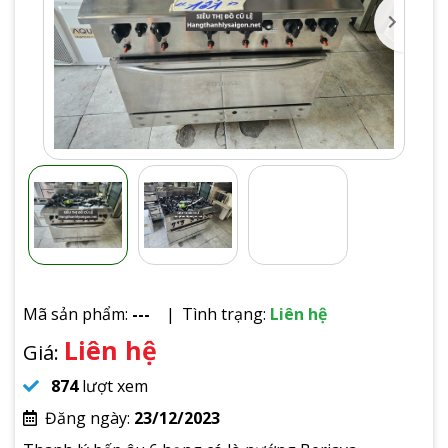
Mã sản phẩm:
---
Tình trạng:
Liên hệ
Liên hệ
Giá:
874
lượt xem
Đăng ngày:
23/12/2023