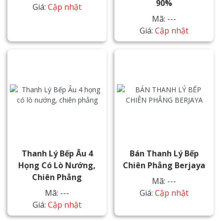
90%
Giá:
Cập nhật
Mã: ---
Giá:
Cập nhật
Thanh Lý Bếp Âu 4
Bán Thanh Lý Bếp
Họng Có Lò Nướng,
Chiên Phẳng Berjaya
Chiên Phẳng
Mã: ---
Mã: ---
Giá:
Cập nhật
Giá:
Cập nhật