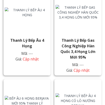
Thanh Lý Bếp Âu 4
Thanh Lý Bếp Gas
Họng
Công Nghiệp Hàn
Quốc 3,4 Họng Lớn
Mã: ---
Mới 95%
Giá:
Cập nhật
Mã: ---
Giá:
Cập nhật