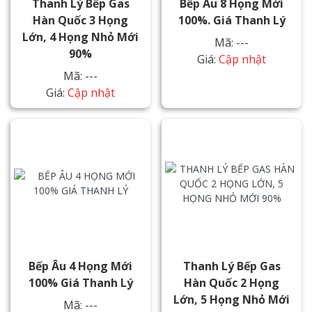
Thanh Lý Bếp Gas
Bếp Âu 8 Họng Mới
Hàn Quốc 3 Họng
100%. Giá Thanh Lý
Lớn, 4 Họng Nhỏ Mới
Mã: ---
90%
Giá:
Cập nhật
Mã: ---
Giá:
Cập nhật
Bếp Âu 4 Họng Mới
Thanh Lý Bếp Gas
100% Giá Thanh Lý
Hàn Quốc 2 Họng
Lớn, 5 Họng Nhỏ Mới
Mã: ---