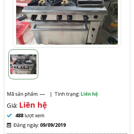
Mã sản phẩm:
---
Tình trạng:
Liên hệ
Liên hệ
Giá:
488
lượt xem
Đăng ngày:
09/09/2019