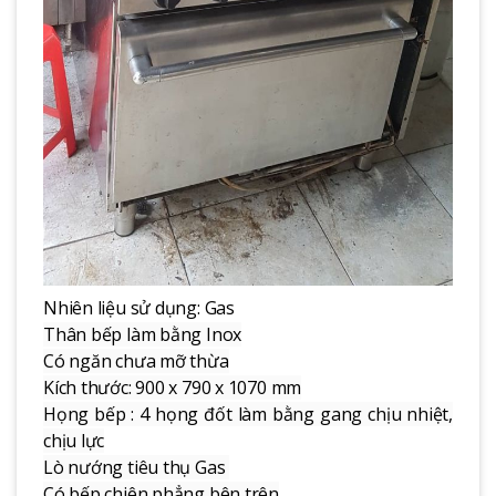
Nhiên liệu sử dụng: Gas
Thân bếp làm bằng Inox
Có ngăn chưa mỡ thừa
Kích thước: 900 x 790 x 1070 mm
Họng bếp : 4 họng đốt làm bằng gang chịu nhiệt,
chịu lực
Lò nướng tiêu thụ Gas
Có bếp chiên phẳng bên trên