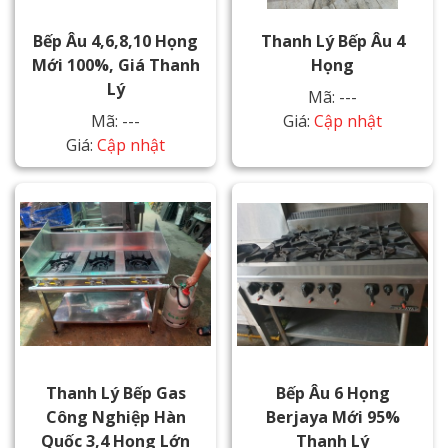
Bếp Âu 4,6,8,10 Họng
Thanh Lý Bếp Âu 4
Mới 100%, Giá Thanh
Họng
Lý
Mã: ---
Mã: ---
Giá:
Cập nhật
Giá:
Cập nhật
Thanh Lý Bếp Gas
Bếp Âu 6 Họng
Công Nghiệp Hàn
Berjaya Mới 95%
Quốc 3,4 Họng Lớn
Thanh Lý