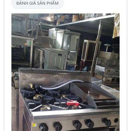
ĐÁNH GIÁ SẢN PHẨM