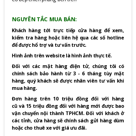
NGUYÊN TẮC MUA BÁN:
Khách hàng tới trực tiếp cửa hàng để xem,
kiểm tra hàng hoặc liên hệ qua các số hotline
để được hổ trợ và tư vấn trước.
Hình ảnh trên website là hình ảnh thực tế.
Đối với các mặt hàng điện tử, chúng tôi có
chính sách bảo hành từ 3 - 6 tháng tùy mặt
hàng, quý khách sẽ được nhân viên tư vấn khi
mua hàng.
Đơn hàng trên 10 triệu đồng đối với hàng
cũ và 15 triệu đồng đối với hàng mới được bao
vận chuyển nội thành TPHCM. Đối với khách ở
các tỉnh, cửa hàng sẽ chính sách gửi hàng dùm
hoặc cho thuê xe với giá ưu đãi.