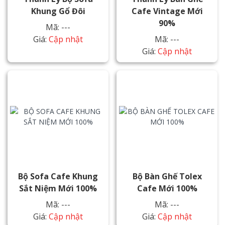
Khung Gổ Đôi
Cafe Vintage Mới
90%
Mã: ---
Giá:
Cập nhật
Mã: ---
Giá:
Cập nhật
Bộ Sofa Cafe Khung
Bộ Bàn Ghế Tolex
Sắt Niệm Mới 100%
Cafe Mới 100%
Mã: ---
Mã: ---
Giá:
Cập nhật
Giá:
Cập nhật