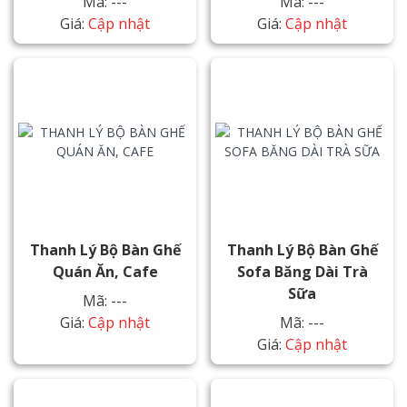
Mã: ---
Mã: ---
Giá:
Cập nhật
Giá:
Cập nhật
Thanh Lý Bộ Bàn Ghế
Thanh Lý Bộ Bàn Ghế
Quán Ăn, Cafe
Sofa Băng Dài Trà
Sữa
Mã: ---
Giá:
Cập nhật
Mã: ---
Giá:
Cập nhật