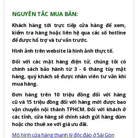
NGUYÊN TẮC MUA BÁN:
Khách hàng tới trực tiếp cửa hàng để xem,
kiểm tra hàng hoặc liên hệ qua các số hotline
để được hổ trợ và tư vấn trước.
Hình ảnh trên website là hình ảnh thực tế.
Đối với các mặt hàng điện tử, chúng tôi có
chính sách bảo hành từ 3 - 6 tháng tùy mặt
hàng, quý khách sẽ được nhân viên tư vấn khi
mua hàng.
Đơn hàng trên 10 triệu đồng đối với hàng
cũ và 15 triệu đồng đối với hàng mới được bao
vận chuyển nội thành TPHCM. Đối với khách ở
các tỉnh, cửa hàng sẽ chính sách gửi hàng dùm
hoặc cho thuê xe với giá ưu đãi.
Mô hình cửa hàng thanh lý độc đáo ở Sài Gòn