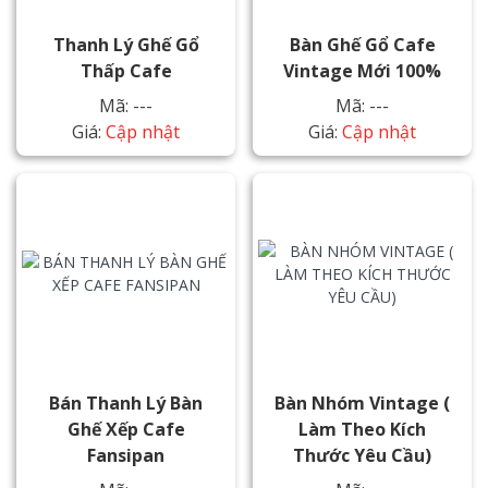
Thanh Lý Ghế Gổ
Bàn Ghế Gổ Cafe
Thấp Cafe
Vintage Mới 100%
Mã: ---
Mã: ---
Giá:
Cập nhật
Giá:
Cập nhật
Bán Thanh Lý Bàn
Bàn Nhóm Vintage (
Ghế Xếp Cafe
Làm Theo Kích
Fansipan
Thước Yêu Cầu)