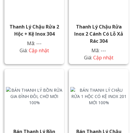
Thanh Lý Chậu Rửa 2
Thanh Lý Chậu Rửa
Hộc + Kệ Inox 304
Inox 2 Cánh Có Lỗ Xả
Rác 304
Mã: ---
Giá:
Cập nhật
Mã: ---
Giá:
Cập nhật
Bán Thanh Lý Bồn
Bán Thanh Lý Chậu