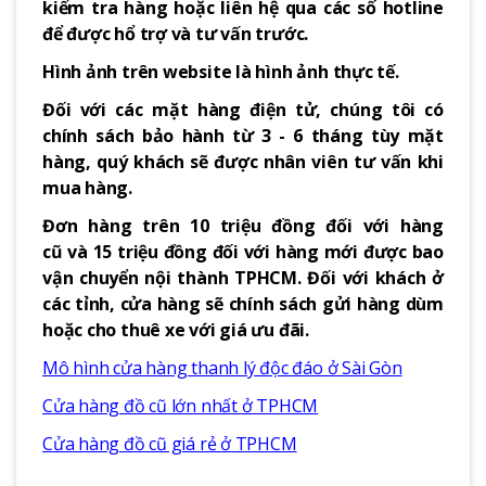
kiểm tra hàng hoặc liên hệ qua các số hotline
để được hổ trợ và tư vấn trước.
Hình ảnh trên website là hình ảnh thực tế.
Đối với các mặt hàng điện tử, chúng tôi có
chính sách bảo hành từ 3 - 6 tháng tùy mặt
hàng, quý khách sẽ được nhân viên tư vấn khi
mua hàng.
Đơn hàng trên 10 triệu đồng đối với hàng
cũ và 15 triệu đồng đối với hàng mới được bao
vận chuyển nội thành TPHCM. Đối với khách ở
các tỉnh, cửa hàng sẽ chính sách gửi hàng dùm
hoặc cho thuê xe với giá ưu đãi.
Mô hình cửa hàng thanh lý độc đáo ở Sài Gòn
Cửa hàng đồ cũ lớn nhất ở TPHCM
Cửa hàng đồ cũ giá rẻ ở TPHCM