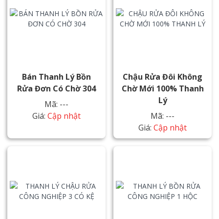
Bán Thanh Lý Bồn
Chậu Rửa Đôi Không
Rửa Đơn Có Chờ 304
Chờ Mới 100% Thanh
Lý
Mã: ---
Giá:
Cập nhật
Mã: ---
Giá:
Cập nhật