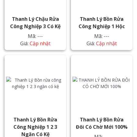
Thanh Lý Chậu Rửa
Thanh Lý Bồn Rửa
Công Nghiệp 3 Có Kệ
Công Nghiệp 1 Hộc
Mã: ---
Mã: ---
Giá:
Cập nhật
Giá:
Cập nhật
Thanh Lý Bồn Rửa
Thanh Lý Bồn Rửa
Công Nghiệp 1 2 3
Đôi Có Chờ Mới 100%
Ngăn Có Kệ
Mã: ---