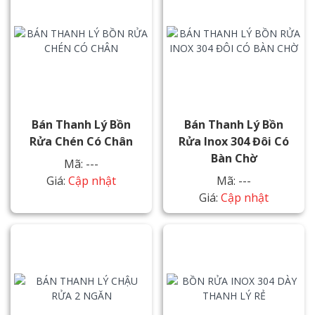
Bán Thanh Lý Bồn
Bán Thanh Lý Bồn
Rửa Chén Có Chân
Rửa Inox 304 Đôi Có
Bàn Chờ
Mã: ---
Giá:
Cập nhật
Mã: ---
Giá:
Cập nhật