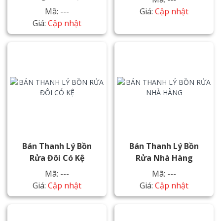
Mã: ---
Giá:
Cập nhật
Giá:
Cập nhật
Bán Thanh Lý Bồn
Bán Thanh Lý Bồn
Rửa Đôi Có Kệ
Rửa Nhà Hàng
Mã: ---
Mã: ---
Giá:
Cập nhật
Giá:
Cập nhật