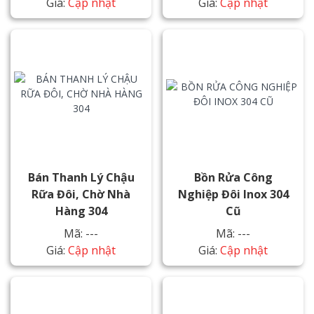
Giá:
Cập nhật
Giá:
Cập nhật
Bán Thanh Lý Chậu
Bồn Rửa Công
Rữa Đôi, Chờ Nhà
Nghiệp Đôi Inox 304
Hàng 304
Cũ
Mã: ---
Mã: ---
Giá:
Cập nhật
Giá:
Cập nhật