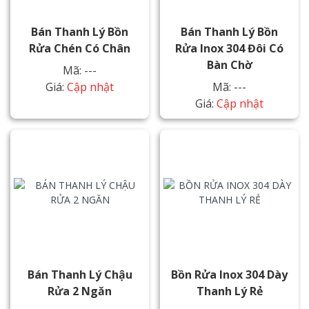
Bán Thanh Lý Bồn
Bán Thanh Lý Bồn
Rửa Chén Có Chân
Rửa Inox 304 Đôi Có
Bàn Chờ
Mã: ---
Giá:
Cập nhật
Mã: ---
Giá:
Cập nhật
Bán Thanh Lý Chậu
Bồn Rửa Inox 304 Dày
Rửa 2 Ngăn
Thanh Lý Rẻ