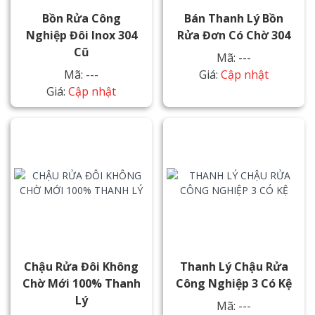
Bồn Rửa Công
Bán Thanh Lý Bồn
Nghiệp Đôi Inox 304
Rửa Đơn Có Chờ 304
Cũ
Mã: ---
Mã: ---
Giá:
Cập nhật
Giá:
Cập nhật
Chậu Rửa Đôi Không
Thanh Lý Chậu Rửa
Chờ Mới 100% Thanh
Công Nghiệp 3 Có Kệ
Lý
Mã: ---