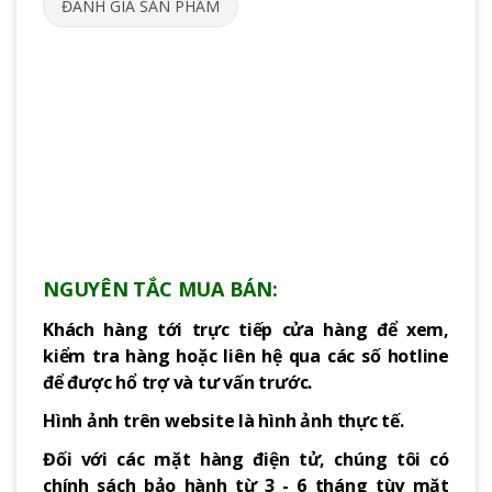
ĐÁNH GIÁ SẢN PHẨM
NGUYÊN TẮC MUA BÁN:
Khách hàng tới trực tiếp cửa hàng để xem,
kiểm tra hàng hoặc liên hệ qua các số hotline
để được hổ trợ và tư vấn trước.
Hình ảnh trên website là hình ảnh thực tế.
Đối với các mặt hàng điện tử, chúng tôi có
chính sách bảo hành từ 3 - 6 tháng tùy mặt