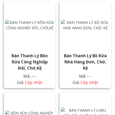
Bán Thanh Lý Bồn
Bán Thanh Lý Bồ Rửa
Rửa Công Nghiệp
Nhà Hàng Đơn, Chờ,
Đôi, Chờ,kệ
Kệ
Mã: ---
Mã: ---
Giá:
Cập nhật
Giá:
Cập nhật