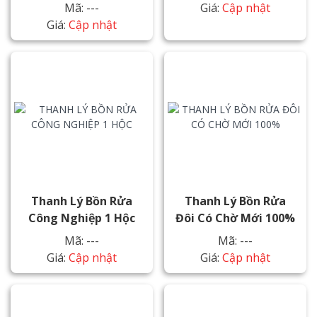
Mã: ---
Giá:
Cập nhật
Giá:
Cập nhật
Thanh Lý Bồn Rửa
Thanh Lý Bồn Rửa
Công Nghiệp 1 Hộc
Đôi Có Chờ Mới 100%
Mã: ---
Mã: ---
Giá:
Cập nhật
Giá:
Cập nhật