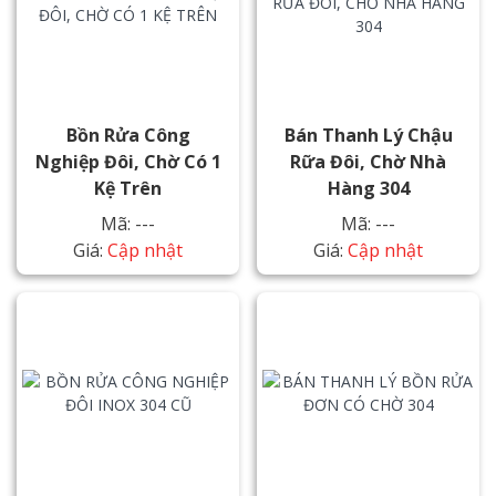
Bồn Rửa Công
Bán Thanh Lý Chậu
Nghiệp Đôi, Chờ Có 1
Rữa Đôi, Chờ Nhà
Kệ Trên
Hàng 304
Mã: ---
Mã: ---
Giá:
Cập nhật
Giá:
Cập nhật