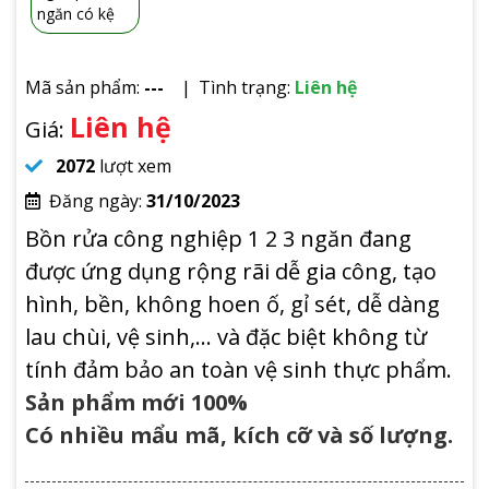
Mã sản phẩm:
---
Tình trạng:
Liên hệ
Liên hệ
Giá:
2072
lượt xem
Đăng ngày:
31/10/2023
Bồn rửa công nghiệp 1 2 3 ngăn đang
được ứng dụng rộng rãi dễ gia công, tạo
hình, bền, không hoen ố, gỉ sét, dễ dàng
lau chùi, vệ sinh,… và đặc biệt không từ
tính đảm bảo an toàn vệ sinh thực phẩm.
Sản phẩm mới 100%
Có nhiều mẩu mã, kích cỡ và số lượng.