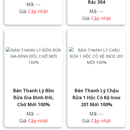
Rác 304
Mã: ---
Giá:
Cập nhật
Mã: ---
Giá:
Cập nhật
Bán Thanh Lý Bồn
Bán Thanh Lý Chậu
Rửa Gia Đình Đôi,
Rửa 1 Hộc Có Kệ Inox
Chờ Mới 100%
201 Mới 100%
Mã: ---
Mã: ---
Giá:
Cập nhật
Giá:
Cập nhật