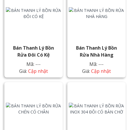
Bán Thanh Lý Bồn
Bán Thanh Lý Bồn
Rửa Đôi Có Kệ
Rửa Nhà Hàng
Mã: ---
Mã: ---
Giá:
Cập nhật
Giá:
Cập nhật