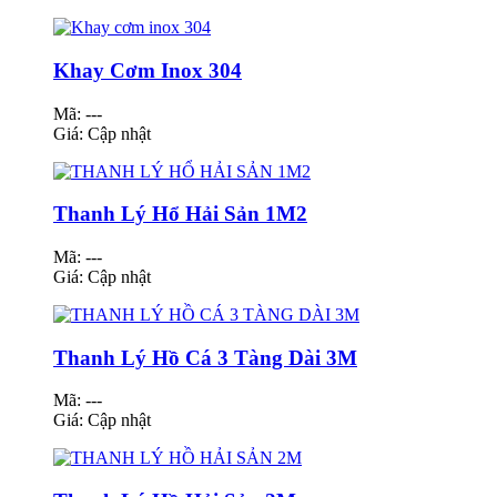
Khay Cơm Inox 304
Mã: ---
Giá:
Cập nhật
Thanh Lý Hổ Hải Sản 1M2
Mã: ---
Giá:
Cập nhật
Thanh Lý Hồ Cá 3 Tàng Dài 3M
Mã: ---
Giá:
Cập nhật