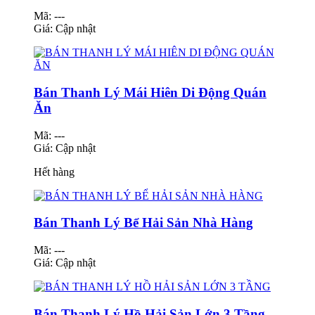
Mã: ---
Giá:
Cập nhật
Bán Thanh Lý Mái Hiên Di Động Quán
Ăn
Mã: ---
Giá:
Cập nhật
Hết hàng
Bán Thanh Lý Bể Hải Sản Nhà Hàng
Mã: ---
Giá:
Cập nhật
Bán Thanh Lý Hồ Hải Sản Lớn 3 Tầng