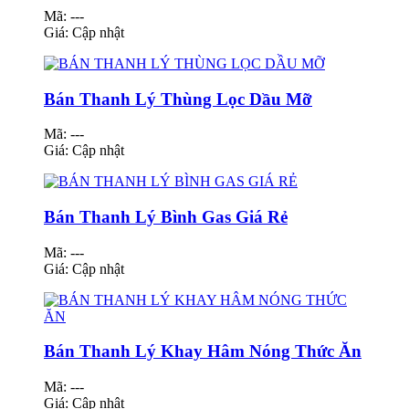
Mã: ---
Giá:
Cập nhật
Bán Thanh Lý Thùng Lọc Dầu Mỡ
Mã: ---
Giá:
Cập nhật
Bán Thanh Lý Bình Gas Giá Rẻ
Mã: ---
Giá:
Cập nhật
Bán Thanh Lý Khay Hâm Nóng Thức Ăn
Mã: ---
Giá:
Cập nhật