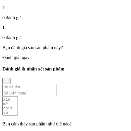
2
0 đánh giá
1
0 đánh giá
Bạn đánh giá sao sản phẩm này?
Đánh giá ngay
Đánh giá & nhận xét sản phẩm
Bạn cảm thấy sản phẩm như thế nào?