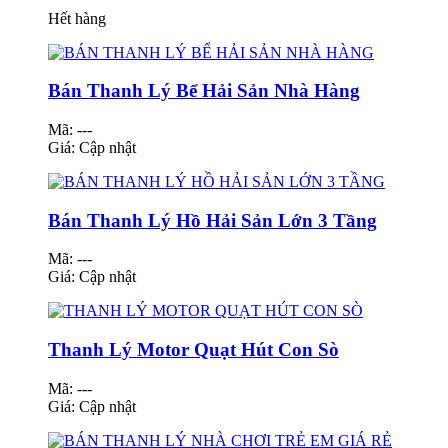
Hết hàng
Bán Thanh Lý Bể Hải Sản Nhà Hàng
Mã: ---
Giá:
Cập nhật
Bán Thanh Lý Hồ Hải Sản Lớn 3 Tầng
Mã: ---
Giá:
Cập nhật
Thanh Lý Motor Quạt Hút Con Sò
Mã: ---
Giá:
Cập nhật