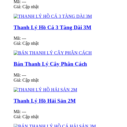
Mã: ---
Giá:
Cập nhật
Thanh Lý Hồ Cá 3 Tàng Dài 3M
Mã: ---
Giá:
Cập nhật
Bán Thanh Lý Cây Phân Cách
Mã: ---
Giá:
Cập nhật
Thanh Lý Hồ Hải Sản 2M
Mã: ---
Giá:
Cập nhật