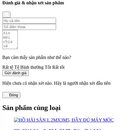
Đánh giá & nhận xét sản phẩm
Bạn cảm thấy sản phẩm như thế nào?
Rất tệ
Tệ
Bình thường
Tốt
Rất tốt
Gửi đánh giá
Hiện chưa có nhận xét nào. Hãy là người nhận xét đầu tiên
Đóng
Sản phẩm cùng loại