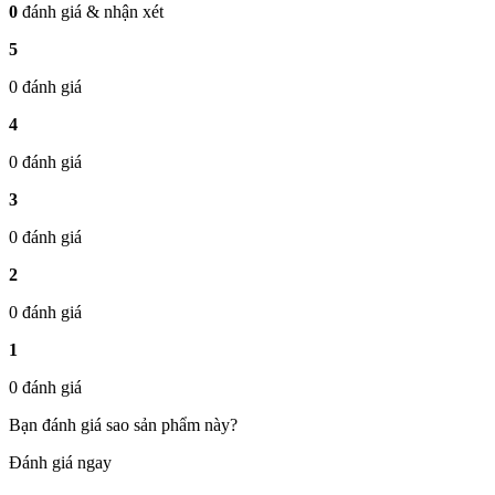
0
đánh giá & nhận xét
5
0 đánh giá
4
0 đánh giá
3
0 đánh giá
2
0 đánh giá
1
0 đánh giá
Bạn đánh giá sao sản phẩm này?
Đánh giá ngay