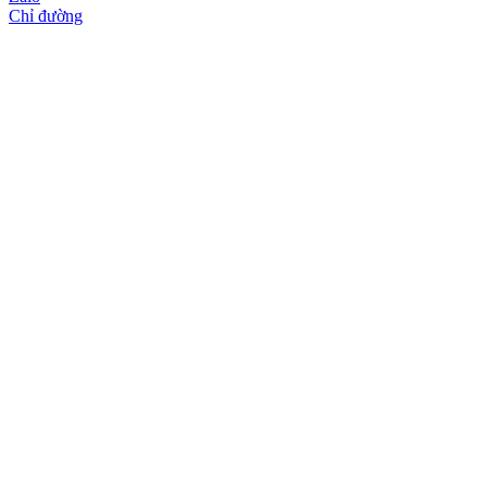
Chỉ đường