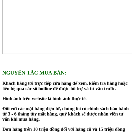
NGUYÊN TẮC MUA BÁN:
Khách hàng tới trực tiếp cửa hàng để xem, kiểm tra hàng hoặc
liên hệ qua các số hotline để được hổ trợ và tư vấn trước.
Hình ảnh trên website là hình ảnh thực tế.
Đối với các mặt hàng điện tử, chúng tôi có chính sách bảo hành
từ 3 - 6 tháng tùy mặt hàng, quý khách sẽ được nhân viên tư
vấn khi mua hàng.
Đơn hàng trên 10 triệu đồng đối với hàng cũ và 15 triệu đồng