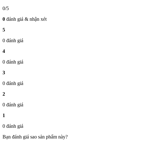
0/5
0
đánh giá & nhận xét
5
0 đánh giá
4
0 đánh giá
3
0 đánh giá
2
0 đánh giá
1
0 đánh giá
Bạn đánh giá sao sản phẩm này?