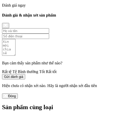
Đánh giá ngay
Đánh giá & nhận xét sản phẩm
Bạn cảm thấy sản phẩm như thế nào?
Rất tệ
Tệ
Bình thường
Tốt
Rất tốt
Gửi đánh giá
Hiện chưa có nhận xét nào. Hãy là người nhận xét đầu tiên
Đóng
Sản phẩm cùng loại