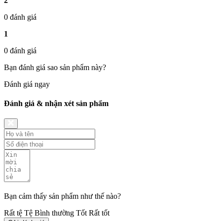
2
0 đánh giá
1
0 đánh giá
Bạn đánh giá sao sản phẩm này?
Đánh giá ngay
Đánh giá & nhận xét sản phẩm
Bạn cảm thấy sản phẩm như thế nào?
Rất tệ
Tệ
Bình thường
Tốt
Rất tốt