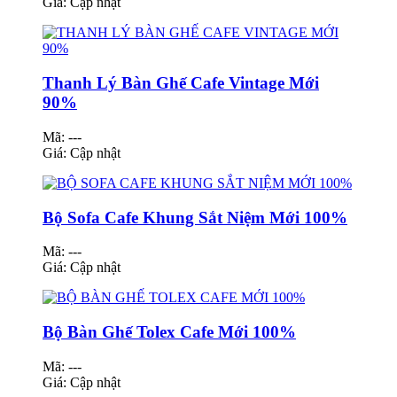
Giá:
Cập nhật
Thanh Lý Bàn Ghế Cafe Vintage Mới
90%
Mã: ---
Giá:
Cập nhật
Bộ Sofa Cafe Khung Sắt Niệm Mới 100%
Mã: ---
Giá:
Cập nhật
Bộ Bàn Ghế Tolex Cafe Mới 100%
Mã: ---
Giá:
Cập nhật