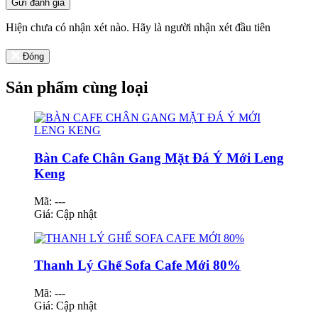
Gửi đánh giá
Hiện chưa có nhận xét nào. Hãy là người nhận xét đầu tiên
Đóng
Sản phẩm cùng loại
Bàn Cafe Chân Gang Mặt Đá Ý Mới Leng
Keng
Mã: ---
Giá:
Cập nhật
Thanh Lý Ghế Sofa Cafe Mới 80%
Mã: ---
Giá:
Cập nhật