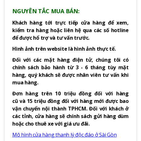
NGUYÊN TẮC MUA BÁN:
Khách hàng tới trực tiếp cửa hàng để xem,
kiểm tra hàng hoặc liên hệ qua các số hotline
để được hổ trợ và tư vấn trước.
Hình ảnh trên website là hình ảnh thực tế.
Đối với các mặt hàng điện tử, chúng tôi có
chính sách bảo hành từ 3 - 6 tháng tùy mặt
hàng, quý khách sẽ được nhân viên tư vấn khi
mua hàng.
Đơn hàng trên 10 triệu đồng đối với hàng
cũ và 15 triệu đồng đối với hàng mới được bao
vận chuyển nội thành TPHCM. Đối với khách ở
các tỉnh, cửa hàng sẽ chính sách gửi hàng dùm
hoặc cho thuê xe với giá ưu đãi.
Mô hình cửa hàng thanh lý độc đáo ở Sài Gòn