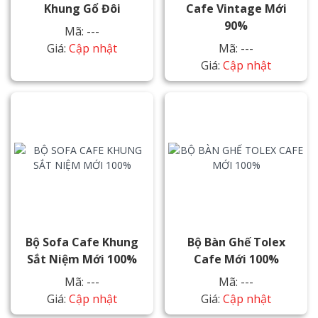
Khung Gổ Đôi
Cafe Vintage Mới
90%
Mã: ---
Giá:
Cập nhật
Mã: ---
Giá:
Cập nhật
Bộ Sofa Cafe Khung
Bộ Bàn Ghế Tolex
Sắt Niệm Mới 100%
Cafe Mới 100%
Mã: ---
Mã: ---
Giá:
Cập nhật
Giá:
Cập nhật