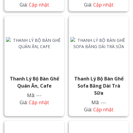
Giá:
Cập nhật
Giá:
Cập nhật
Thanh Lý Bộ Bàn Ghế
Thanh Lý Bộ Bàn Ghế
Quán Ăn, Cafe
Sofa Băng Dài Trà
Sữa
Mã: ---
Giá:
Cập nhật
Mã: ---
Giá:
Cập nhật