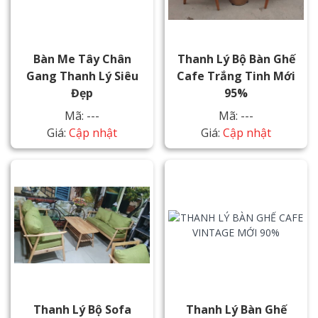
Bàn Me Tây Chân
Thanh Lý Bộ Bàn Ghế
Gang Thanh Lý Siêu
Cafe Trắng Tinh Mới
Đẹp
95%
Mã: ---
Mã: ---
Giá:
Cập nhật
Giá:
Cập nhật
Thanh Lý Bộ Sofa
Thanh Lý Bàn Ghế