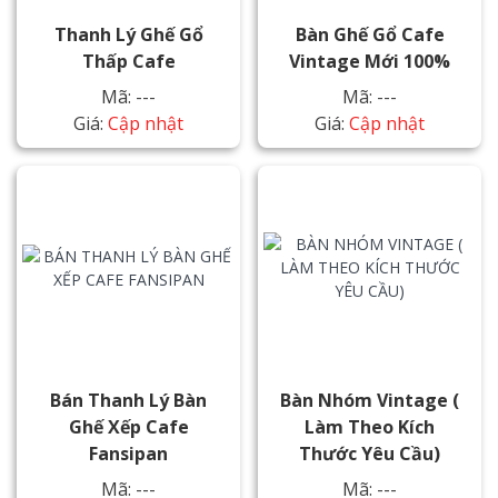
Thanh Lý Ghế Gổ
Bàn Ghế Gổ Cafe
Thấp Cafe
Vintage Mới 100%
Mã: ---
Mã: ---
Giá:
Cập nhật
Giá:
Cập nhật
Bán Thanh Lý Bàn
Bàn Nhóm Vintage (
Ghế Xếp Cafe
Làm Theo Kích
Fansipan
Thước Yêu Cầu)
Mã: ---
Mã: ---