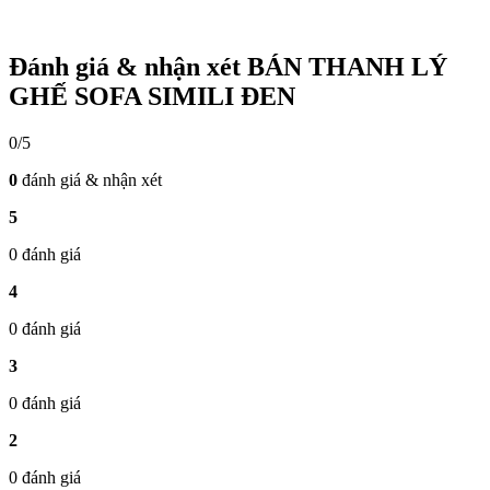
Đánh giá & nhận xét BÁN THANH LÝ
GHẾ SOFA SIMILI ĐEN
0/5
0
đánh giá & nhận xét
5
0 đánh giá
4
0 đánh giá
3
0 đánh giá
2
0 đánh giá