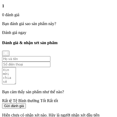
1
0 đánh giá
Bạn đánh giá sao sản phẩm này?
Đánh giá ngay
Đánh giá & nhận xét sản phẩm
Bạn cảm thấy sản phẩm như thế nào?
Rất tệ
Tệ
Bình thường
Tốt
Rất tốt
Gửi đánh giá
Hiện chưa có nhận xét nào. Hãy là người nhận xét đầu tiên