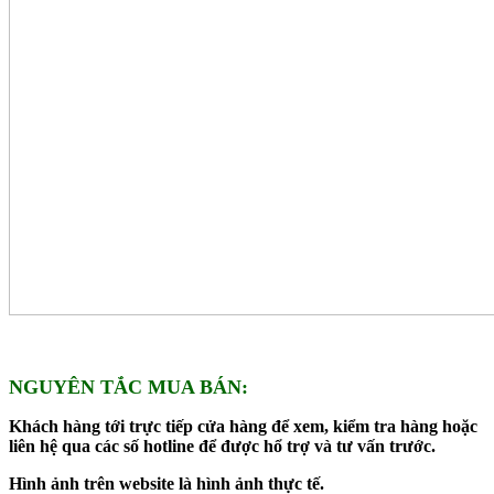
NGUYÊN TẮC MUA BÁN:
Khách hàng tới trực tiếp cửa hàng để xem, kiểm tra hàng hoặc
liên hệ qua các số hotline để được hổ trợ và tư vấn trước.
Hình ảnh trên website là hình ảnh thực tế.