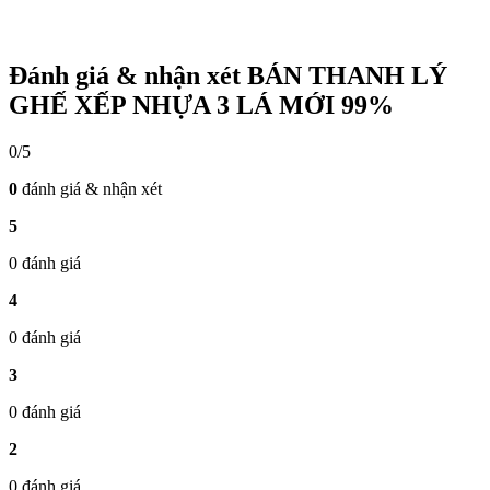
Đánh giá & nhận xét BÁN THANH LÝ
GHẾ XẾP NHỰA 3 LÁ MỚI 99%
0/5
0
đánh giá & nhận xét
5
0 đánh giá
4
0 đánh giá
3
0 đánh giá
2
0 đánh giá