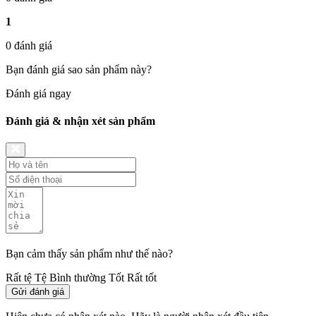
1
0 đánh giá
Bạn đánh giá sao sản phẩm này?
Đánh giá ngay
Đánh giá & nhận xét sản phẩm
Bạn cảm thấy sản phẩm như thế nào?
Rất tệ
Tệ
Bình thường
Tốt
Rất tốt
Gửi đánh giá