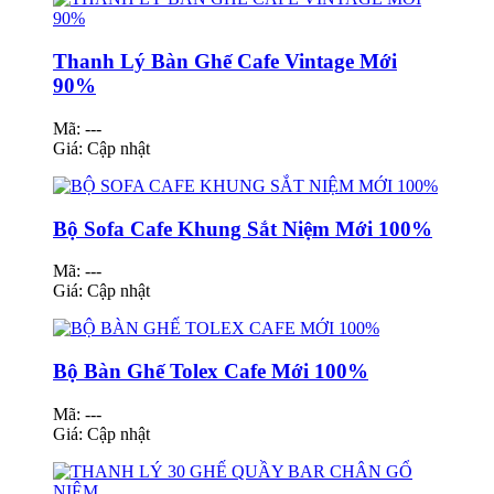
Thanh Lý Bàn Ghế Cafe Vintage Mới
90%
Mã: ---
Giá:
Cập nhật
Bộ Sofa Cafe Khung Sắt Niệm Mới 100%
Mã: ---
Giá:
Cập nhật
Bộ Bàn Ghế Tolex Cafe Mới 100%
Mã: ---
Giá:
Cập nhật