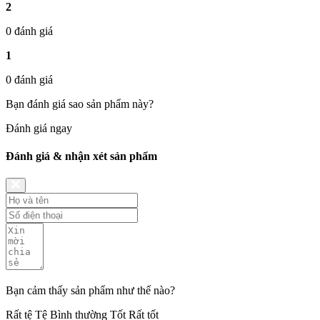
2
0 đánh giá
1
0 đánh giá
Bạn đánh giá sao sản phẩm này?
Đánh giá ngay
Đánh giá & nhận xét sản phẩm
Bạn cảm thấy sản phẩm như thế nào?
Rất tệ
Tệ
Bình thường
Tốt
Rất tốt