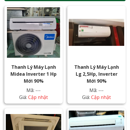
Thanh Lý Máy Lạnh
Thanh Lý Máy Lạnh
Midea Inverter 1 Hp
Lg 2,5Hp, Inverter
Mới 90%
Mới 90%
Mã: ---
Mã: ---
Giá:
Cập nhật
Giá:
Cập nhật