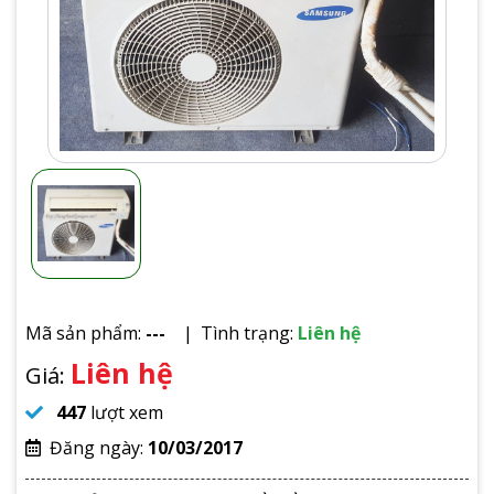
Mã sản phẩm:
---
Tình trạng:
Liên hệ
Liên hệ
Giá:
447
lượt xem
Đăng ngày:
10/03/2017