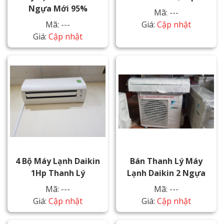
Ngựa Mới 95%
Mã: ---
Mã: ---
Giá:
Cập nhật
Giá:
Cập nhật
4 Bộ Máy Lạnh Daikin
Bán Thanh Lý Máy
1Hp Thanh Lý
Lạnh Daikin 2 Ngựa
Mã: ---
Mã: ---
Giá:
Cập nhật
Giá:
Cập nhật