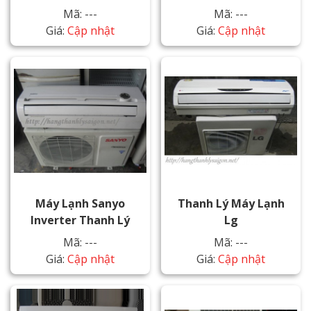
Mã: ---
Mã: ---
Giá:
Cập nhật
Giá:
Cập nhật
Máy Lạnh Sanyo
Thanh Lý Máy Lạnh
Inverter Thanh Lý
Lg
Mã: ---
Mã: ---
Giá:
Cập nhật
Giá:
Cập nhật