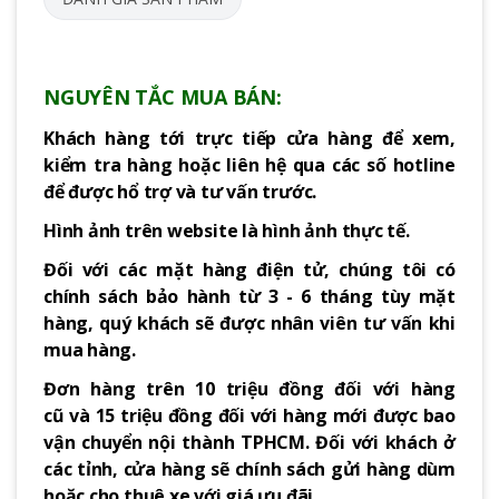
NGUYÊN TẮC MUA BÁN:
Khách hàng tới trực tiếp cửa hàng để xem,
kiểm tra hàng hoặc liên hệ qua các số hotline
để được hổ trợ và tư vấn trước.
Hình ảnh trên website là hình ảnh thực tế.
Đối với các mặt hàng điện tử, chúng tôi có
chính sách bảo hành từ 3 - 6 tháng tùy mặt
hàng, quý khách sẽ được nhân viên tư vấn khi
mua hàng.
Đơn hàng trên 10 triệu đồng đối với hàng
cũ và 15 triệu đồng đối với hàng mới được bao
vận chuyển nội thành TPHCM. Đối với khách ở
các tỉnh, cửa hàng sẽ chính sách gửi hàng dùm
hoặc cho thuê xe với giá ưu đãi.