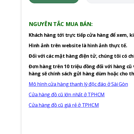
NGUYÊN TẮC MUA BÁN:
Khách hàng tới trực tiếp cửa hàng để xem, ki
Hình ảnh trên website là hình ảnh thực tế.
Đối với các mặt hàng điện tử, chúng tôi có c
Đơn hàng trên 10 triệu đồng đối với hàng cũ 
hàng sẽ chính sách gửi hàng dùm hoặc cho thu
Mô hình cửa hàng thanh lý độc đáo ở Sài Gòn
Cửa hàng đồ cũ lớn nhất ở TPHCM
Cửa hàng đồ cũ giá rẻ ở TPHCM