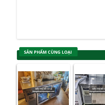
SẢN PHẨM CÙNG LOẠI