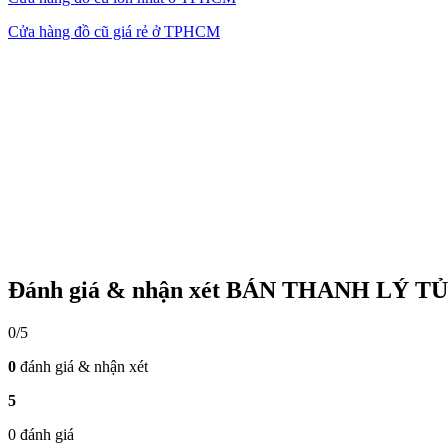
Cửa hàng đồ cũ giá rẻ ở TPHCM
Đánh giá & nhận xét BÁN THANH LÝ 
0/5
0
đánh giá & nhận xét
5
0 đánh giá