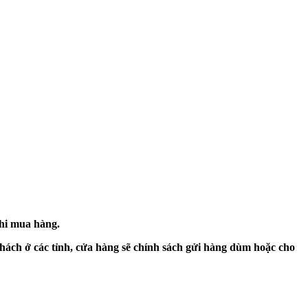
khi mua hàng.
hách ở các tỉnh, cửa hàng sẽ chính sách gửi hàng dùm hoặc cho