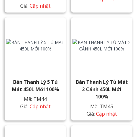
Giá:
Cập nhật
Bán Thanh Lý 5 Tủ
Bán Thanh Lý Tủ Mát
Mát 450L Mới 100%
2 Cánh 450L Mới
100%
Mã: TM44
Giá:
Cập nhật
Mã: TM45
Giá:
Cập nhật