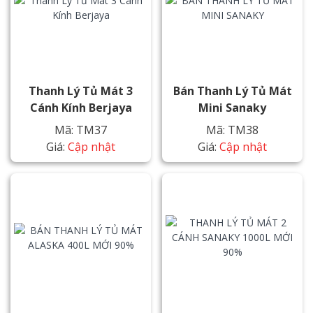
Thanh Lý Tủ Mát 3
Bán Thanh Lý Tủ Mát
Cánh Kính Berjaya
Mini Sanaky
Mã: TM37
Mã: TM38
Giá:
Cập nhật
Giá:
Cập nhật