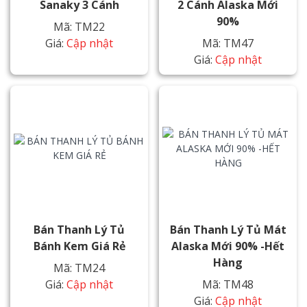
Sanaky 3 Cánh
2 Cánh Alaska Mới
90%
Mã: TM22
Giá:
Cập nhật
Mã: TM47
Giá:
Cập nhật
Bán Thanh Lý Tủ
Bán Thanh Lý Tủ Mát
Bánh Kem Giá Rẻ
Alaska Mới 90% -Hết
Hàng
Mã: TM24
Giá:
Cập nhật
Mã: TM48
Giá:
Cập nhật