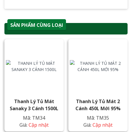
SẢN PHẨM CÙNG LOẠI
Thanh Lý Tủ Mát
Thanh Lý Tủ Mát 2
Sanaky 3 Cánh 1500L
Cánh 450L Mới 95%
Mã: TM34
Mã: TM35
Giá:
Cập nhật
Giá:
Cập nhật