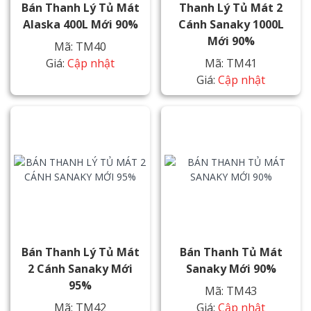
Bán Thanh Lý Tủ Mát
Thanh Lý Tủ Mát 2
Alaska 400L Mới 90%
Cánh Sanaky 1000L
Mới 90%
Mã: TM40
Giá:
Cập nhật
Mã: TM41
Giá:
Cập nhật
Bán Thanh Lý Tủ Mát
Bán Thanh Tủ Mát
2 Cánh Sanaky Mới
Sanaky Mới 90%
95%
Mã: TM43
Mã: TM42
Giá:
Cập nhật