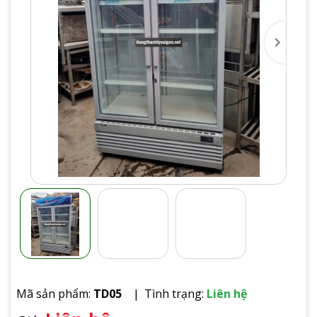
Mã sản phẩm:
TD05
Tình trạng:
Liên hệ