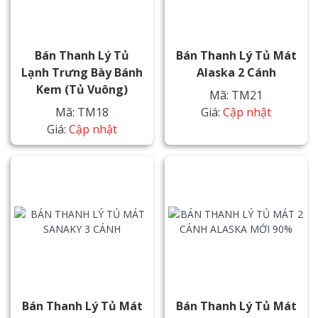
Bán Thanh Lý Tủ
Bán Thanh Lý Tủ Mát
Lạnh Trưng Bày Bánh
Alaska 2 Cánh
Kem (Tủ Vuông)
Mã: TM21
Mã: TM18
Giá:
Cập nhật
Giá:
Cập nhật
Bán Thanh Lý Tủ Mát
Bán Thanh Lý Tủ Mát