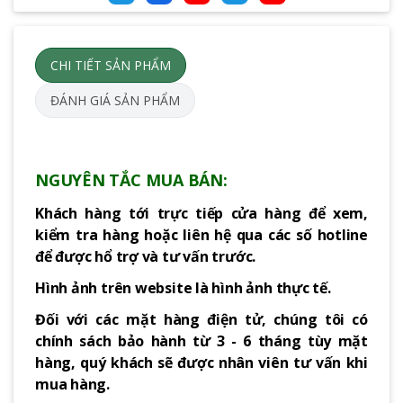
CHI TIẾT SẢN PHẨM
ĐÁNH GIÁ SẢN PHẨM
NGUYÊN TẮC MUA BÁN:
Khách hàng tới trực tiếp cửa hàng để xem,
kiểm tra hàng hoặc liên hệ qua các số hotline
để được hổ trợ và tư vấn trước.
Hình ảnh trên website là hình ảnh thực tế.
Đối với các mặt hàng điện tử, chúng tôi có
chính sách bảo hành từ 3 - 6 tháng tùy mặt
hàng, quý khách sẽ được nhân viên tư vấn khi
mua hàng.