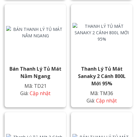
Bán Thanh Lý Tủ Mát
Thanh Lý Tủ Mát
Nằm Ngang
Sanaky 2 Cánh 800L
Mới 95%
Mã: TD21
Giá:
Cập nhật
Mã: TM36
Giá:
Cập nhật