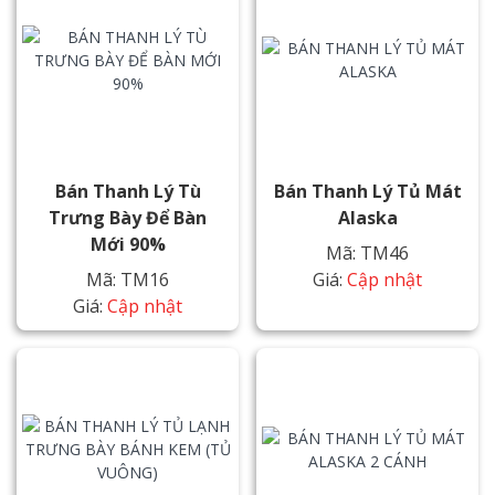
Bán Thanh Lý Tù
Bán Thanh Lý Tủ Mát
Trưng Bày Để Bàn
Alaska
Mới 90%
Mã: TM46
Mã: TM16
Giá:
Cập nhật
Giá:
Cập nhật