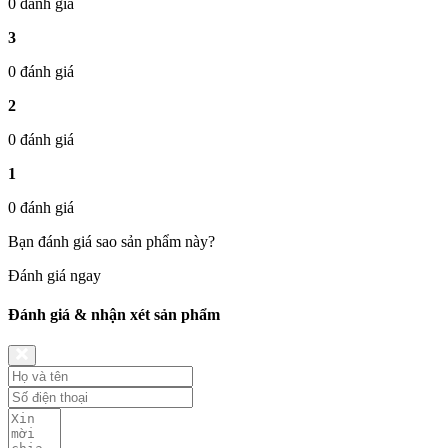
0 đánh giá
3
0 đánh giá
2
0 đánh giá
1
0 đánh giá
Bạn đánh giá sao sản phẩm này?
Đánh giá ngay
Đánh giá & nhận xét sản phẩm