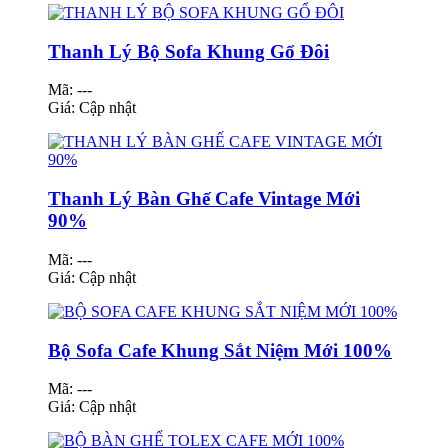
Thanh Lý Bộ Sofa Khung Gổ Đôi
Mã: ---
Giá:
Cập nhật
Thanh Lý Bàn Ghế Cafe Vintage Mới
90%
Mã: ---
Giá:
Cập nhật
Bộ Sofa Cafe Khung Sắt Niệm Mới 100%
Mã: ---
Giá:
Cập nhật