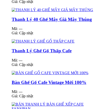
Giá:
Cập nhật
Thanh Lý 40 Ghế Mây Giả Mây Thúng
Mã: ---
Giá:
Cập nhật
Thanh Lý Ghế Gổ Thấp Cafe
Mã: ---
Giá:
Cập nhật
Bàn Ghế Gổ Cafe Vintage Mới 100%
Mã: ---
Giá:
Cập nhật