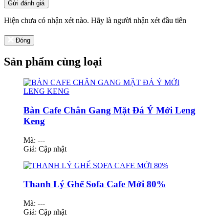
Gửi đánh giá
Hiện chưa có nhận xét nào. Hãy là người nhận xét đầu tiên
Đóng
Sản phẩm cùng loại
Bàn Cafe Chân Gang Mặt Đá Ý Mới Leng
Keng
Mã: ---
Giá:
Cập nhật
Thanh Lý Ghế Sofa Cafe Mới 80%
Mã: ---
Giá:
Cập nhật