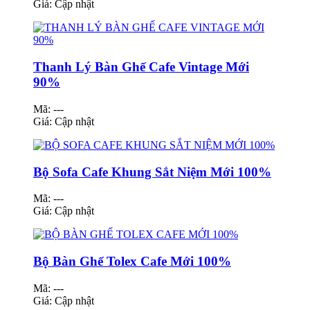
Giá:
Cập nhật
Thanh Lý Bàn Ghế Cafe Vintage Mới
90%
Mã: ---
Giá:
Cập nhật
Bộ Sofa Cafe Khung Sắt Niệm Mới 100%
Mã: ---
Giá:
Cập nhật
Bộ Bàn Ghế Tolex Cafe Mới 100%
Mã: ---
Giá:
Cập nhật