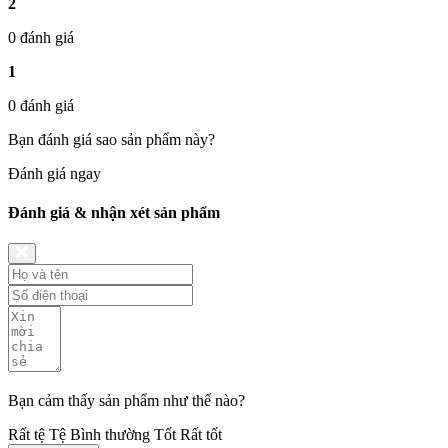
2
0 đánh giá
1
0 đánh giá
Bạn đánh giá sao sản phẩm này?
Đánh giá ngay
Đánh giá & nhận xét sản phẩm
Bạn cảm thấy sản phẩm như thế nào?
Rất tệ
Tệ
Bình thường
Tốt
Rất tốt