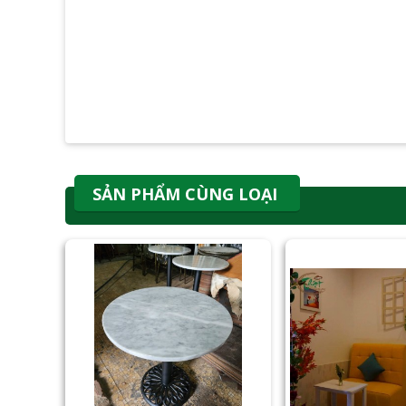
SẢN PHẨM CÙNG LOẠI