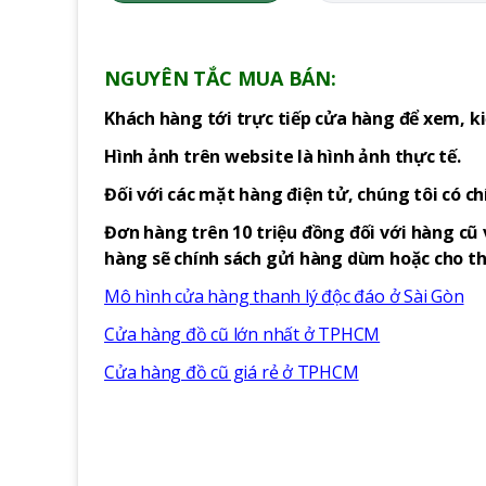
NGUYÊN TẮC MUA BÁN:
Khách hàng tới trực tiếp cửa hàng để xem, ki
Hình ảnh trên website là hình ảnh thực tế.
Đối với các mặt hàng điện tử, chúng tôi có c
Đơn hàng trên 10 triệu đồng đối với hàng cũ 
hàng sẽ chính sách gửi hàng dùm hoặc cho thu
Mô hình cửa hàng thanh lý độc đáo ở Sài Gòn
Cửa hàng đồ cũ lớn nhất ở TPHCM
Cửa hàng đồ cũ giá rẻ ở TPHCM