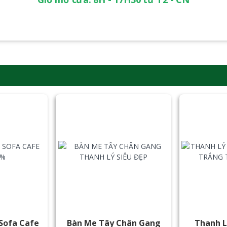
Sofa Cafe
Bàn Me Tây Chân Gang
Thanh L