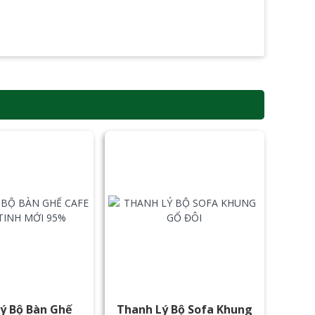
ý Bộ Bàn Ghế
Thanh Lý Bộ Sofa Khung