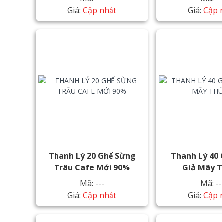
Giá:
Cập nhật
Giá:
Cập 
Thanh Lý 20 Ghế Sừng
Thanh Lý 40
Trâu Cafe Mới 90%
Giả Mây 
Mã: ---
Mã: --
Giá:
Cập nhật
Giá:
Cập 