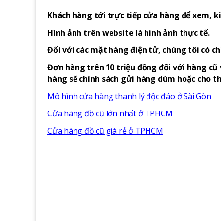
Khách hàng tới trực tiếp cửa hàng để xem, ki
Hình ảnh trên website là hình ảnh thực tế.
Đối với các mặt hàng điện tử, chúng tôi có c
Đơn hàng trên 10 triệu đồng đối với hàng cũ 
hàng sẽ chính sách gửi hàng dùm hoặc cho thu
Mô hình cửa hàng thanh lý độc đáo ở Sài Gòn
Cửa hàng đồ cũ lớn nhất ở TPHCM
Cửa hàng đồ cũ giá rẻ ở TPHCM