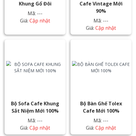
Khung Gổ Đôi
Cafe Vintage Mới
90%
Mã: ---
Giá:
Cập nhật
Mã: ---
Giá:
Cập nhật
Bộ Sofa Cafe Khung
Bộ Bàn Ghế Tolex
Sắt Niệm Mới 100%
Cafe Mới 100%
Mã: ---
Mã: ---
Giá:
Cập nhật
Giá:
Cập nhật