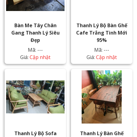
Bàn Me Tây Chân
Thanh Lý Bộ Bàn Ghế
Gang Thanh Lý Siêu
Cafe Trắng Tinh Mới
Đẹp
95%
Mã: ---
Mã: ---
Giá:
Cập nhật
Giá:
Cập nhật
Thanh Lý Bộ Sofa
Thanh Lý Bàn Ghế