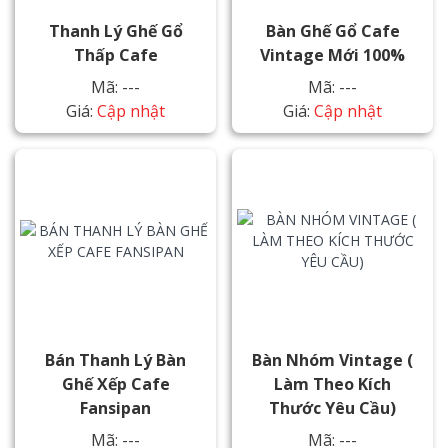
Thanh Lý Ghế Gổ
Bàn Ghế Gổ Cafe
Thấp Cafe
Vintage Mới 100%
Mã: ---
Mã: ---
Giá:
Cập nhật
Giá:
Cập nhật
Bán Thanh Lý Bàn
Bàn Nhóm Vintage (
Ghế Xếp Cafe
Làm Theo Kích
Fansipan
Thước Yêu Cầu)
Mã: ---
Mã: ---