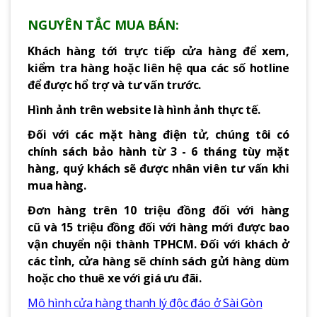
NGUYÊN TẮC MUA BÁN:
Khách hàng tới trực tiếp cửa hàng để xem,
kiểm tra hàng hoặc liên hệ qua các số hotline
để được hổ trợ và tư vấn trước.
Hình ảnh trên website là hình ảnh thực tế.
Đối với các mặt hàng điện tử, chúng tôi có
chính sách bảo hành từ 3 - 6 tháng tùy mặt
hàng, quý khách sẽ được nhân viên tư vấn khi
mua hàng.
Đơn hàng trên 10 triệu đồng đối với hàng
cũ và 15 triệu đồng đối với hàng mới được bao
vận chuyển nội thành TPHCM. Đối với khách ở
các tỉnh, cửa hàng sẽ chính sách gửi hàng dùm
hoặc cho thuê xe với giá ưu đãi.
Mô hình cửa hàng thanh lý độc đáo ở Sài Gòn