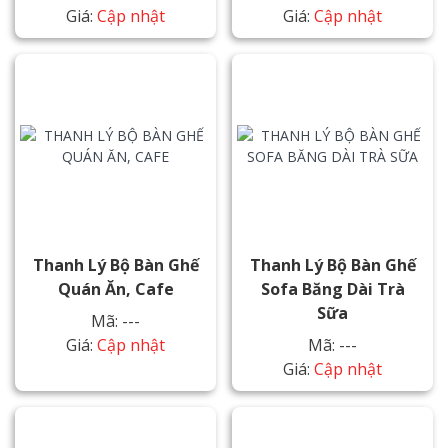
Giá:
Cập nhật
Giá:
Cập nhật
Thanh Lý Bộ Bàn Ghế
Thanh Lý Bộ Bàn Ghế
Quán Ăn, Cafe
Sofa Băng Dài Trà
Sữa
Mã: ---
Giá:
Cập nhật
Mã: ---
Giá:
Cập nhật