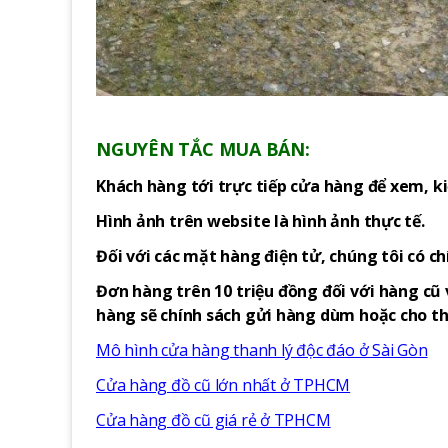
NGUYÊN TẮC MUA BÁN:
Khách hàng tới trực tiếp cửa hàng để xem, ki
Hình ảnh trên website là hình ảnh thực tế.
Đối với các mặt hàng điện tử, chúng tôi có c
Đơn hàng trên 10 triệu đồng đối với hàng cũ 
hàng sẽ chính sách gửi hàng dùm hoặc cho thu
Mô hình cửa hàng thanh lý độc đáo ở Sài Gòn
Cửa hàng đồ cũ lớn nhất ở TPHCM
Cửa hàng đồ cũ giá rẻ ở TPHCM