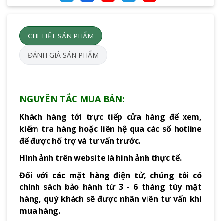
CHI TIẾT SẢN PHẨM
ĐÁNH GIÁ SẢN PHẨM
NGUYÊN TẮC MUA BÁN:
Khách hàng tới trực tiếp cửa hàng để xem,
kiểm tra hàng hoặc liên hệ qua các số hotline
để được hổ trợ và tư vấn trước.
Hình ảnh trên website là hình ảnh thực tế.
Đối với các mặt hàng điện tử, chúng tôi có
chính sách bảo hành từ 3 - 6 tháng tùy mặt
hàng, quý khách sẽ được nhân viên tư vấn khi
mua hàng.