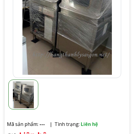
Mã sản phẩm:
---
Tình trạng:
Liên hệ