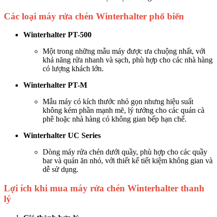
Các loại máy rửa chén Winterhalter phổ biến
Winterhalter PT-500
Một trong những mẫu máy được ưa chuộng nhất, với
khả năng rửa nhanh và sạch, phù hợp cho các nhà hàng
có lượng khách lớn.
Winterhalter PT-M
Mẫu máy có kích thước nhỏ gọn nhưng hiệu suất
không kém phần mạnh mẽ, lý tưởng cho các quán cà
phê hoặc nhà hàng có không gian bếp hạn chế.
Winterhalter UC Series
Dòng máy rửa chén dưới quầy, phù hợp cho các quầy
bar và quán ăn nhỏ, với thiết kế tiết kiệm không gian và
dễ sử dụng.
Lợi ích khi mua máy rửa chén Winterhalter thanh
lý