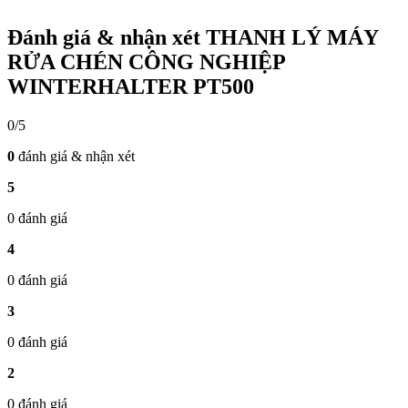
Đánh giá & nhận xét THANH LÝ MÁY
RỬA CHÉN CÔNG NGHIỆP
WINTERHALTER PT500
0/5
0
đánh giá & nhận xét
5
0 đánh giá
4
0 đánh giá
3
0 đánh giá
2
0 đánh giá