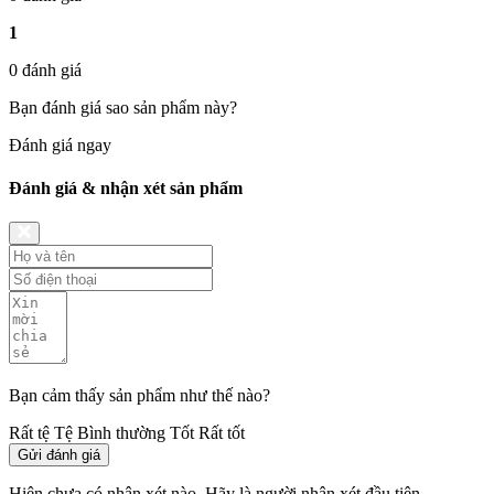
1
0 đánh giá
Bạn đánh giá sao sản phẩm này?
Đánh giá ngay
Đánh giá & nhận xét sản phẩm
Bạn cảm thấy sản phẩm như thế nào?
Rất tệ
Tệ
Bình thường
Tốt
Rất tốt
Gửi đánh giá
Hiện chưa có nhận xét nào. Hãy là người nhận xét đầu tiên