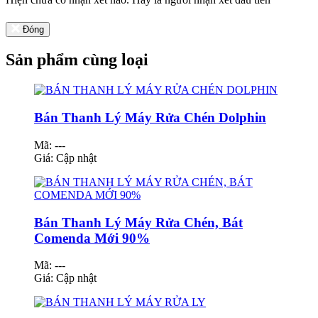
Đóng
Sản phẩm cùng loại
Bán Thanh Lý Máy Rửa Chén Dolphin
Mã: ---
Giá:
Cập nhật
Bán Thanh Lý Máy Rửa Chén, Bát
Comenda Mới 90%
Mã: ---
Giá:
Cập nhật