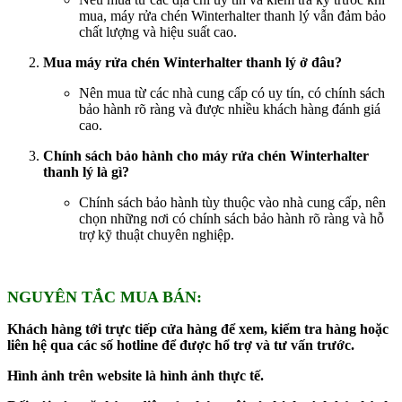
mua, máy rửa chén Winterhalter thanh lý vẫn đảm bảo
chất lượng và hiệu suất cao.
Mua máy rửa chén Winterhalter thanh lý ở đâu?
Nên mua từ các nhà cung cấp có uy tín, có chính sách
bảo hành rõ ràng và được nhiều khách hàng đánh giá
cao.
Chính sách bảo hành cho máy rửa chén Winterhalter
thanh lý là gì?
Chính sách bảo hành tùy thuộc vào nhà cung cấp, nên
chọn những nơi có chính sách bảo hành rõ ràng và hỗ
trợ kỹ thuật chuyên nghiệp.
NGUYÊN TẮC MUA BÁN:
Khách hàng tới trực tiếp cửa hàng để xem, kiểm tra hàng hoặc
liên hệ qua các số hotline để được hổ trợ và tư vấn trước.
Hình ảnh trên website là hình ảnh thực tế.