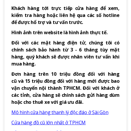
Khách hàng tới trực tiếp cửa hàng để xem,
kiểm tra hàng hoặc liên hệ qua các số hotline
để được hổ trợ và tư vấn trước.
Hình ảnh trên website là hình ảnh thực tế.
Đối với các mặt hàng điện tử, chúng tôi có
chính sách bảo hành từ 3 - 6 tháng tùy mặt
hàng, quý khách sẽ được nhân viên tư vấn khi
mua hàng.
Đơn hàng trên 10 triệu đồng đối với hàng
cũ và 15 triệu đồng đối với hàng mới được bao
vận chuyển nội thành TPHCM. Đối với khách ở
các tỉnh, cửa hàng sẽ chính sách gửi hàng dùm
hoặc cho thuê xe với giá ưu đãi.
Mô hình cửa hàng thanh lý độc đáo ở Sài Gòn
Cửa hàng đồ cũ lớn nhất ở TPHCM