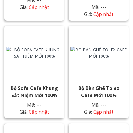
Mã: ---
Giá:
Cập nhật
Mã: ---
Giá:
Cập nhật
Bộ Sofa Cafe Khung
Bộ Bàn Ghế Tolex
Sắt Niệm Mới 100%
Cafe Mới 100%
Mã: ---
Mã: ---
Giá:
Cập nhật
Giá:
Cập nhật