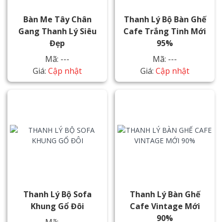
Bàn Me Tây Chân
Thanh Lý Bộ Bàn Ghế
Gang Thanh Lý Siêu
Cafe Trắng Tinh Mới
Đẹp
95%
Mã: ---
Mã: ---
Giá:
Cập nhật
Giá:
Cập nhật
Thanh Lý Bộ Sofa
Thanh Lý Bàn Ghế
Khung Gổ Đôi
Cafe Vintage Mới
90%