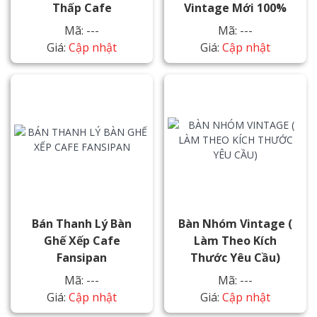
Thấp Cafe
Vintage Mới 100%
Mã: ---
Mã: ---
Giá:
Cập nhật
Giá:
Cập nhật
Bán Thanh Lý Bàn
Bàn Nhóm Vintage (
Ghế Xếp Cafe
Làm Theo Kích
Fansipan
Thước Yêu Cầu)
Mã: ---
Mã: ---
Giá:
Cập nhật
Giá:
Cập nhật