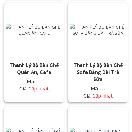
Thanh Lý Bộ Bàn Ghế
Thanh Lý Bộ Bàn Ghế
Quán Ăn, Cafe
Sofa Băng Dài Trà
Sữa
Mã: ---
Giá:
Cập nhật
Mã: ---
Giá:
Cập nhật