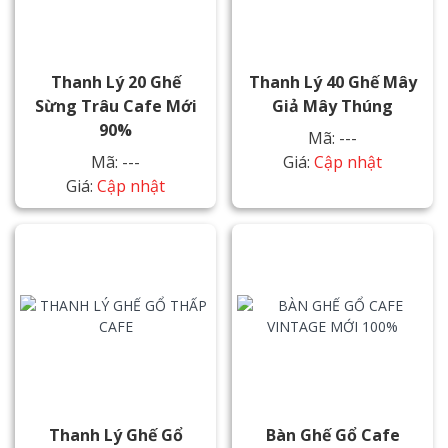
Thanh Lý 20 Ghế
Thanh Lý 40 Ghế Mây
Sừng Trâu Cafe Mới
Giả Mây Thúng
90%
Mã: ---
Mã: ---
Giá:
Cập nhật
Giá:
Cập nhật
Thanh Lý Ghế Gổ
Bàn Ghế Gổ Cafe