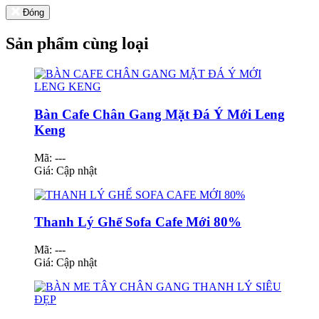
Đóng
Sản phẩm cùng loại
Bàn Cafe Chân Gang Mặt Đá Ý Mới Leng
Keng
Mã: ---
Giá:
Cập nhật
Thanh Lý Ghế Sofa Cafe Mới 80%
Mã: ---
Giá:
Cập nhật