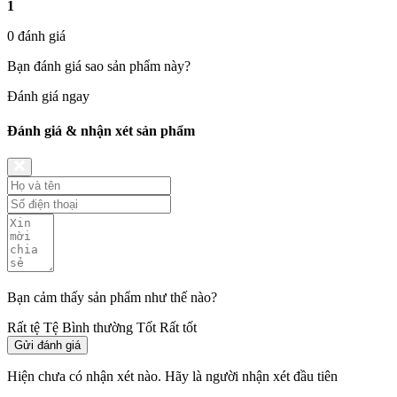
1
0 đánh giá
Bạn đánh giá sao sản phẩm này?
Đánh giá ngay
Đánh giá & nhận xét sản phẩm
Bạn cảm thấy sản phẩm như thế nào?
Rất tệ
Tệ
Bình thường
Tốt
Rất tốt
Gửi đánh giá
Hiện chưa có nhận xét nào. Hãy là người nhận xét đầu tiên