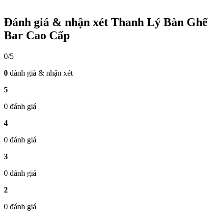
Đánh giá & nhận xét Thanh Lý Bàn Ghế
Bar Cao Cấp
0/5
0
đánh giá & nhận xét
5
0 đánh giá
4
0 đánh giá
3
0 đánh giá
2
0 đánh giá