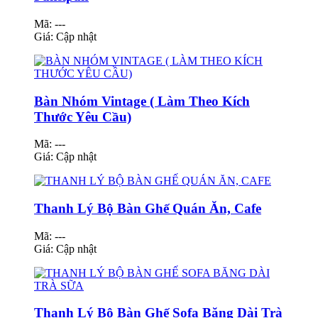
Mã: ---
Giá:
Cập nhật
Bàn Nhóm Vintage ( Làm Theo Kích
Thước Yêu Cầu)
Mã: ---
Giá:
Cập nhật
Thanh Lý Bộ Bàn Ghế Quán Ăn, Cafe
Mã: ---
Giá:
Cập nhật
Thanh Lý Bộ Bàn Ghế Sofa Băng Dài Trà