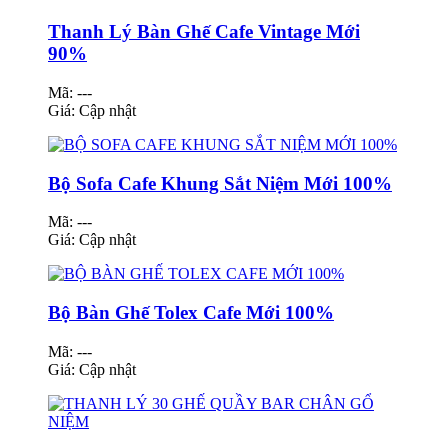
Thanh Lý Bàn Ghế Cafe Vintage Mới
90%
Mã: ---
Giá:
Cập nhật
Bộ Sofa Cafe Khung Sắt Niệm Mới 100%
Mã: ---
Giá:
Cập nhật
Bộ Bàn Ghế Tolex Cafe Mới 100%
Mã: ---
Giá:
Cập nhật