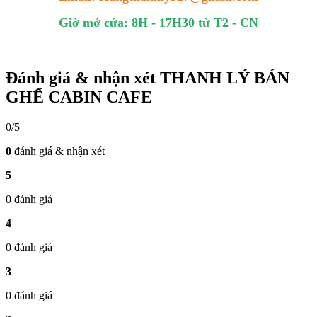
Giờ mở cửa: 8H - 17H30 từ T2 - CN
Đánh giá & nhận xét THANH LÝ BÁN
GHẾ CABIN CAFE
0/5
0
đánh giá & nhận xét
5
0 đánh giá
4
0 đánh giá
3
0 đánh giá