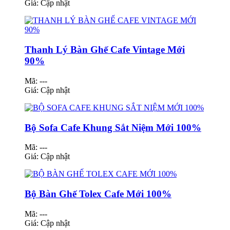
Giá:
Cập nhật
Thanh Lý Bàn Ghế Cafe Vintage Mới
90%
Mã: ---
Giá:
Cập nhật
Bộ Sofa Cafe Khung Sắt Niệm Mới 100%
Mã: ---
Giá:
Cập nhật
Bộ Bàn Ghế Tolex Cafe Mới 100%
Mã: ---
Giá:
Cập nhật