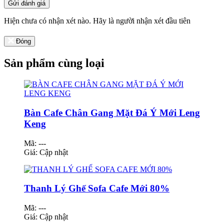
Gửi đánh giá
Hiện chưa có nhận xét nào. Hãy là người nhận xét đầu tiên
Đóng
Sản phẩm cùng loại
Bàn Cafe Chân Gang Mặt Đá Ý Mới Leng
Keng
Mã: ---
Giá:
Cập nhật
Thanh Lý Ghế Sofa Cafe Mới 80%
Mã: ---
Giá:
Cập nhật