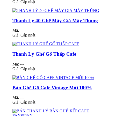
Giá:
Cập nhật
Thanh Lý 40 Ghế Mây Giả Mây Thúng
Mã: ---
Giá:
Cập nhật
Thanh Lý Ghế Gổ Thấp Cafe
Mã: ---
Giá:
Cập nhật
Bàn Ghế Gổ Cafe Vintage Mới 100%
Mã: ---
Giá:
Cập nhật