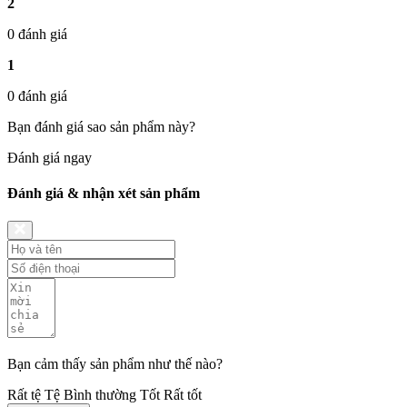
2
0 đánh giá
1
0 đánh giá
Bạn đánh giá sao sản phẩm này?
Đánh giá ngay
Đánh giá & nhận xét sản phẩm
Bạn cảm thấy sản phẩm như thế nào?
Rất tệ
Tệ
Bình thường
Tốt
Rất tốt