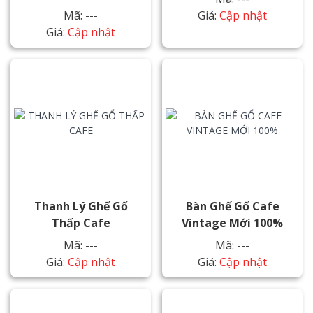
Mã: ---
Giá:
Cập nhật
Giá:
Cập nhật
Thanh Lý Ghế Gổ
Bàn Ghế Gổ Cafe
Thấp Cafe
Vintage Mới 100%
Mã: ---
Mã: ---
Giá:
Cập nhật
Giá:
Cập nhật