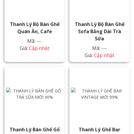
Thanh Lý Bộ Bàn Ghế
Thanh Lý Bộ Bàn Ghế
Quán Ăn, Cafe
Sofa Băng Dài Trà
Sữa
Mã: ---
Giá:
Cập nhật
Mã: ---
Giá:
Cập nhật
Thanh Lý Bàn Ghế Gổ
Thanh Lý Ghế Bar