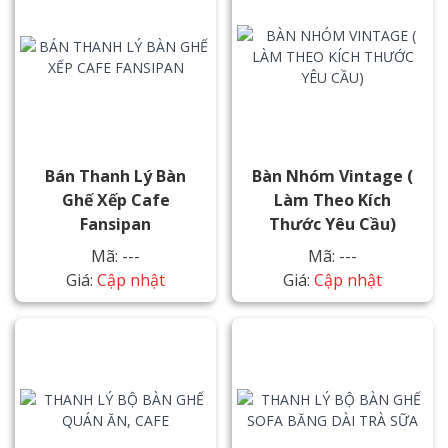
Bán Thanh Lý Bàn
Bàn Nhóm Vintage (
Ghế Xếp Cafe
Làm Theo Kích
Fansipan
Thước Yêu Cầu)
Mã: ---
Mã: ---
Giá:
Cập nhật
Giá:
Cập nhật