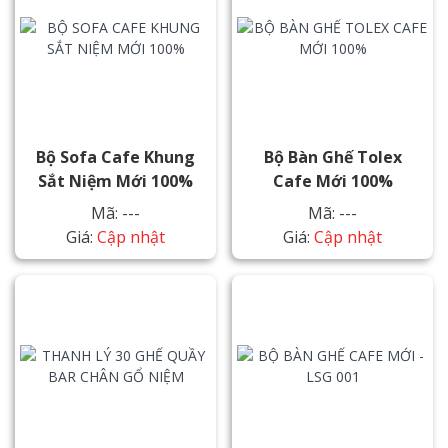
Bộ Sofa Cafe Khung
Bộ Bàn Ghế Tolex
Sắt Niệm Mới 100%
Cafe Mới 100%
Mã: ---
Mã: ---
Giá:
Cập nhật
Giá:
Cập nhật