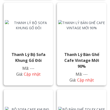
Thanh Lý Bộ Sofa
Thanh Lý Bàn Ghế
Khung Gổ Đôi
Cafe Vintage Mới
90%
Mã: ---
Giá:
Cập nhật
Mã: ---
Giá:
Cập nhật