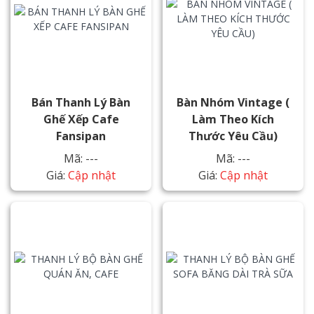
Bán Thanh Lý Bàn
Bàn Nhóm Vintage (
Ghế Xếp Cafe
Làm Theo Kích
Fansipan
Thước Yêu Cầu)
Mã: ---
Mã: ---
Giá:
Cập nhật
Giá:
Cập nhật