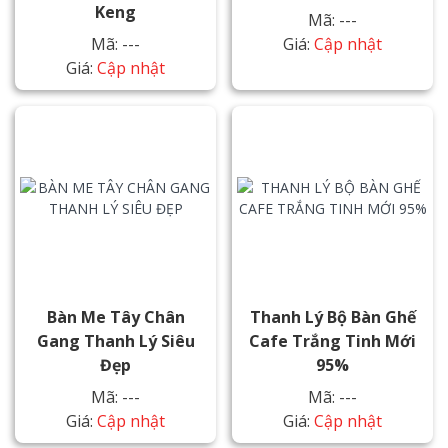
Keng
Mã: ---
Mã: ---
Giá:
Cập nhật
Giá:
Cập nhật
Bàn Me Tây Chân
Thanh Lý Bộ Bàn Ghế
Gang Thanh Lý Siêu
Cafe Trắng Tinh Mới
Đẹp
95%
Mã: ---
Mã: ---
Giá:
Cập nhật
Giá:
Cập nhật