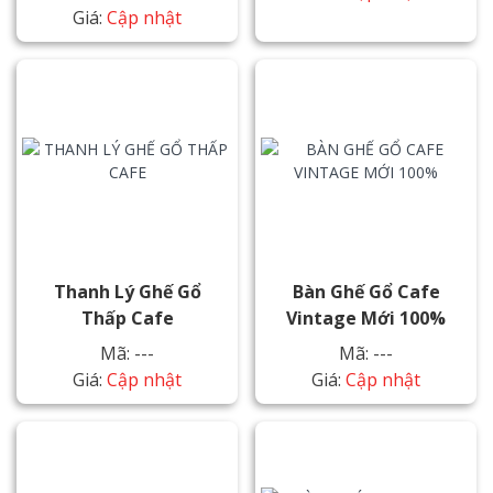
Giá:
Cập nhật
Thanh Lý Ghế Gổ
Bàn Ghế Gổ Cafe
Thấp Cafe
Vintage Mới 100%
Mã: ---
Mã: ---
Giá:
Cập nhật
Giá:
Cập nhật