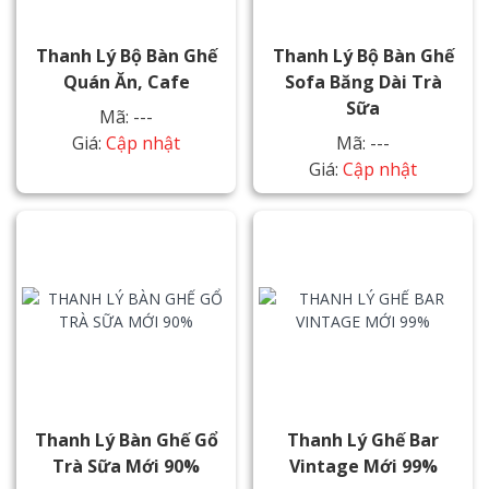
Thanh Lý Bộ Bàn Ghế
Thanh Lý Bộ Bàn Ghế
Quán Ăn, Cafe
Sofa Băng Dài Trà
Sữa
Mã: ---
Giá:
Cập nhật
Mã: ---
Giá:
Cập nhật
Thanh Lý Bàn Ghế Gổ
Thanh Lý Ghế Bar
Trà Sữa Mới 90%
Vintage Mới 99%