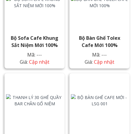
Bộ Sofa Cafe Khung
Bộ Bàn Ghế Tolex
Sắt Niệm Mới 100%
Cafe Mới 100%
Mã: ---
Mã: ---
Giá:
Cập nhật
Giá:
Cập nhật