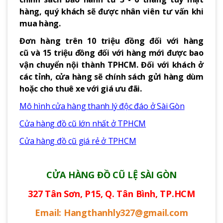
hàng, quý khách sẽ được nhân viên tư vấn khi
mua hàng.
Đơn hàng trên 10 triệu đồng đối với hàng
cũ và 15 triệu đồng đối với hàng mới được bao
vận chuyển nội thành TPHCM. Đối với khách ở
các tỉnh, cửa hàng sẽ chính sách gửi hàng dùm
hoặc cho thuê xe với giá ưu đãi.
Mô hình cửa hàng thanh lý độc đáo ở Sài Gòn
Cửa hàng đồ cũ lớn nhất ở TPHCM
Cửa hàng đồ cũ giá rẻ ở TPHCM
CỬA HÀNG ĐỒ CŨ LỆ SÀI GÒN
327 Tân Sơn, P15, Q. Tân Bình, TP.HCM
Email: Hangthanhly327@gmail.com