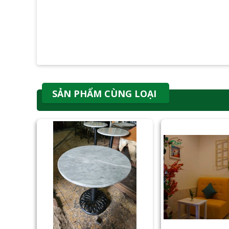
SẢN PHẨM CÙNG LOẠI