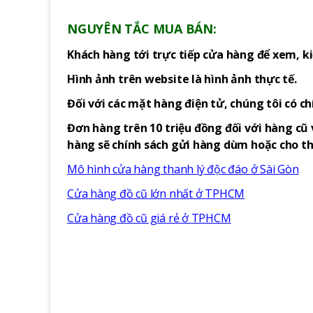
NGUYÊN TẮC MUA BÁN:
Khách hàng tới trực tiếp cửa hàng để xem, ki
Hình ảnh trên website là hình ảnh thực tế.
Đối với các mặt hàng điện tử, chúng tôi có c
Đơn hàng trên 10 triệu đồng đối với hàng cũ 
hàng sẽ chính sách gửi hàng dùm hoặc cho thu
Mô hình cửa hàng thanh lý độc đáo ở Sài Gòn
Cửa hàng đồ cũ lớn nhất ở TPHCM
Cửa hàng đồ cũ giá rẻ ở TPHCM