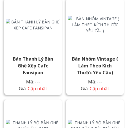
Bán Thanh Lý Bàn
Bàn Nhóm Vintage (
Ghế Xếp Cafe
Làm Theo Kích
Fansipan
Thước Yêu Cầu)
Mã: ---
Mã: ---
Giá:
Cập nhật
Giá:
Cập nhật