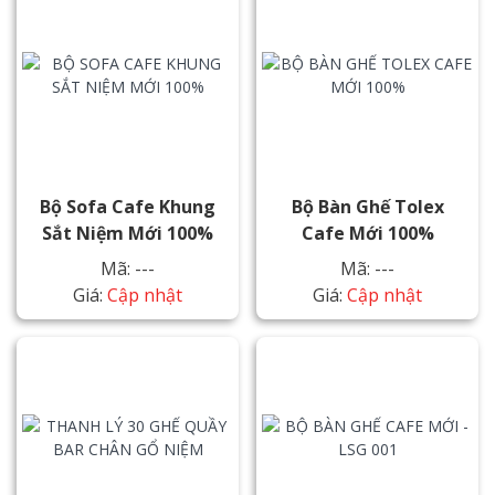
Bộ Sofa Cafe Khung
Bộ Bàn Ghế Tolex
Sắt Niệm Mới 100%
Cafe Mới 100%
Mã: ---
Mã: ---
Giá:
Cập nhật
Giá:
Cập nhật