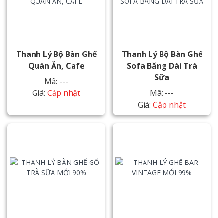
Thanh Lý Bộ Bàn Ghế
Thanh Lý Bộ Bàn Ghế
Quán Ăn, Cafe
Sofa Băng Dài Trà
Sữa
Mã: ---
Giá:
Cập nhật
Mã: ---
Giá:
Cập nhật