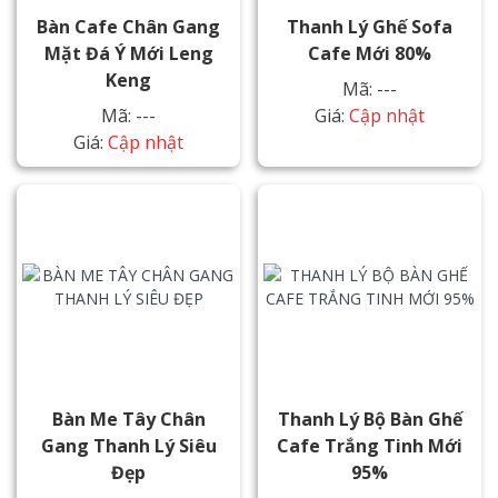
Bàn Cafe Chân Gang
Thanh Lý Ghế Sofa
Mặt Đá Ý Mới Leng
Cafe Mới 80%
Keng
Mã: ---
Mã: ---
Giá:
Cập nhật
Giá:
Cập nhật
Bàn Me Tây Chân
Thanh Lý Bộ Bàn Ghế
Gang Thanh Lý Siêu
Cafe Trắng Tinh Mới
Đẹp
95%