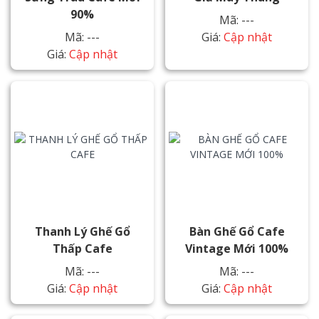
90%
Mã: ---
Mã: ---
Giá:
Cập nhật
Giá:
Cập nhật
Thanh Lý Ghế Gổ
Bàn Ghế Gổ Cafe
Thấp Cafe
Vintage Mới 100%
Mã: ---
Mã: ---
Giá:
Cập nhật
Giá:
Cập nhật