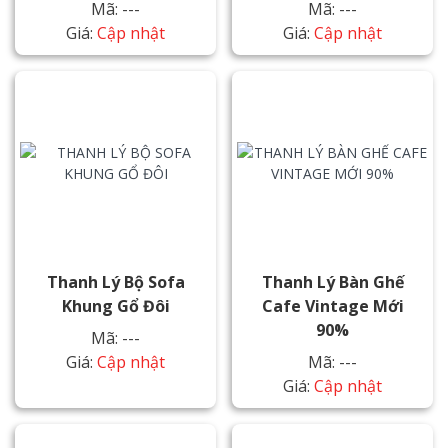
Mã: ---
Mã: ---
Giá:
Cập nhật
Giá:
Cập nhật
Thanh Lý Bộ Sofa
Thanh Lý Bàn Ghế
Khung Gổ Đôi
Cafe Vintage Mới
90%
Mã: ---
Giá:
Cập nhật
Mã: ---
Giá:
Cập nhật