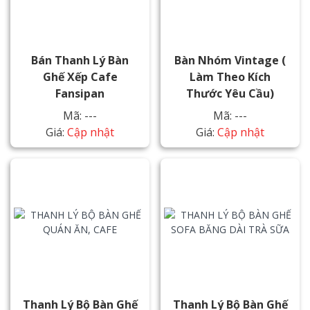
Bán Thanh Lý Bàn
Bàn Nhóm Vintage (
Ghế Xếp Cafe
Làm Theo Kích
Fansipan
Thước Yêu Cầu)
Mã: ---
Mã: ---
Giá:
Cập nhật
Giá:
Cập nhật
Thanh Lý Bộ Bàn Ghế
Thanh Lý Bộ Bàn Ghế