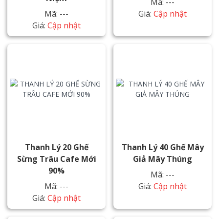
Mã: ---
Mã: ---
Giá:
Cập nhật
Giá:
Cập nhật
Thanh Lý 20 Ghế
Thanh Lý 40 Ghế Mây
Sừng Trâu Cafe Mới
Giả Mây Thúng
90%
Mã: ---
Mã: ---
Giá:
Cập nhật
Giá:
Cập nhật