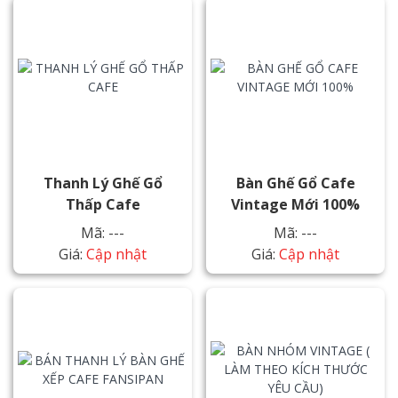
Thanh Lý Ghế Gổ
Bàn Ghế Gổ Cafe
Thấp Cafe
Vintage Mới 100%
Mã: ---
Mã: ---
Giá:
Cập nhật
Giá:
Cập nhật