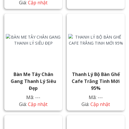
Giá:
Cập nhật
Bàn Me Tây Chân
Thanh Lý Bộ Bàn Ghế
Gang Thanh Lý Siêu
Cafe Trắng Tinh Mới
Đẹp
95%
Mã: ---
Mã: ---
Giá:
Cập nhật
Giá:
Cập nhật