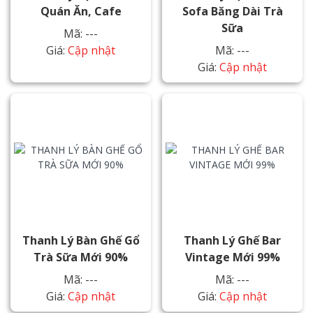
Quán Ăn, Cafe
Sofa Băng Dài Trà
Sữa
Mã: ---
Giá:
Cập nhật
Mã: ---
Giá:
Cập nhật
Thanh Lý Bàn Ghế Gổ
Thanh Lý Ghế Bar
Trà Sữa Mới 90%
Vintage Mới 99%
Mã: ---
Mã: ---
Giá:
Cập nhật
Giá:
Cập nhật