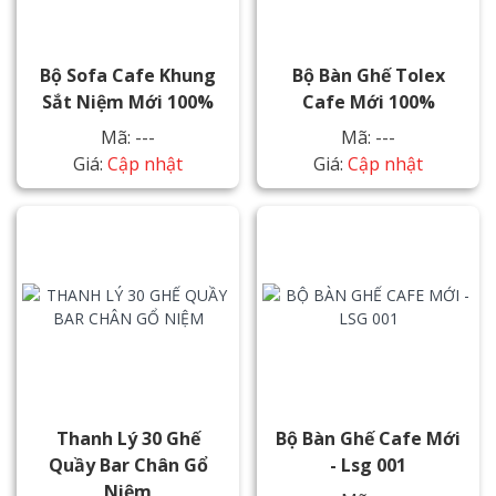
Bộ Sofa Cafe Khung
Bộ Bàn Ghế Tolex
Sắt Niệm Mới 100%
Cafe Mới 100%
Mã: ---
Mã: ---
Giá:
Cập nhật
Giá:
Cập nhật
Thanh Lý 30 Ghế
Bộ Bàn Ghế Cafe Mới
Quầy Bar Chân Gổ
- Lsg 001
Niệm