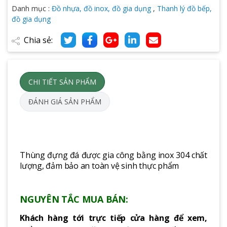
Danh mục :
Đồ nhựa, đồ inox, đồ gia dụng
,
Thanh lý đồ bếp,
đồ gia dụng
Chia sẻ:
CHI TIẾT SẢN PHẨM
ĐÁNH GIÁ SẢN PHẨM
Thùng đựng đá được gia công bằng inox 304 chất
lượng, đảm bảo an toàn vệ sinh thực phẩm
NGUYÊN TẮC MUA BÁN:
Khách hàng tới trực tiếp cửa hàng để xem,