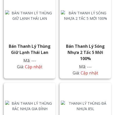
Bán Thanh Lý Thùng
Bán Thanh Lý Sóng
Giữ Lạnh Thái Lan
Nhựa 2 Tấc 5 Mới
100%
Mã: ---
Giá:
Cập nhật
Mã: ---
Giá:
Cập nhật