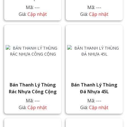
Mã: ---
Mã: ---
Giá:
Cập nhật
Giá:
Cập nhật
Bán Thanh Lý Thùng
Bán Thanh Lý Thùng
Rác Nhựa Công Cộng
Đá Nhựa 45L
Mã: ---
Mã: ---
Giá:
Cập nhật
Giá:
Cập nhật