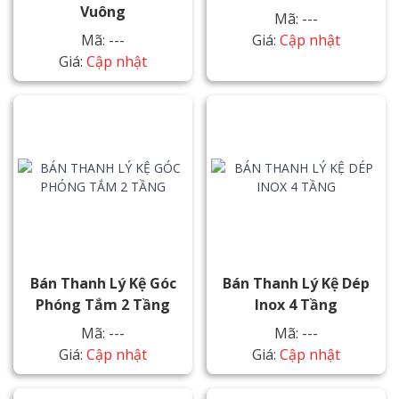
Vuông
Mã: ---
Mã: ---
Giá:
Cập nhật
Giá:
Cập nhật
Bán Thanh Lý Kệ Góc
Bán Thanh Lý Kệ Dép
Phóng Tắm 2 Tầng
Inox 4 Tầng
Mã: ---
Mã: ---
Giá:
Cập nhật
Giá:
Cập nhật