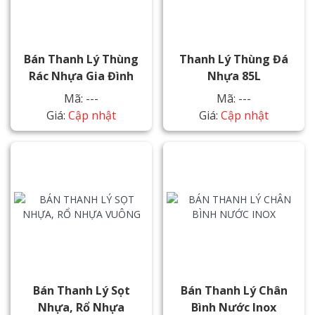
Bán Thanh Lý Thùng
Thanh Lý Thùng Đá
Rác Nhựa Gia Đình
Nhựa 85L
Mã: ---
Mã: ---
Giá:
Cập nhật
Giá:
Cập nhật
Bán Thanh Lý Sọt
Bán Thanh Lý Chân
Nhựa, Rổ Nhựa
Bình Nước Inox