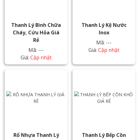
Thanh Lý Bình Chữa
Thanh Lý Kệ Nước
Cháy, Cứu Hỏa Giá
Inox
Rẻ
Mã: ---
Mã: ---
Giá:
Cập nhật
Giá:
Cập nhật
Rổ Nhựa Thanh Lý
Thanh Lý Bếp Cồn