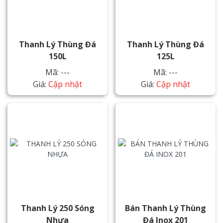
Thanh Lý Thùng Đá
Thanh Lý Thùng Đá
150L
125L
Mã: ---
Mã: ---
Giá:
Cập nhật
Giá:
Cập nhật
Thanh Lý 250 Sóng
Bán Thanh Lý Thùng
Nhựa
Đá Inox 201