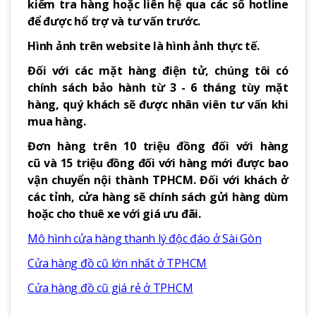
kiểm tra hàng hoặc liên hệ qua các số hotline
để được hổ trợ và tư vấn trước.
Hình ảnh trên website là hình ảnh thực tế.
Đối với các mặt hàng điện tử, chúng tôi có
chính sách bảo hành từ 3 - 6 tháng tùy mặt
hàng, quý khách sẽ được nhân viên tư vấn khi
mua hàng.
Đơn hàng trên 10 triệu đồng đối với hàng
cũ và 15 triệu đồng đối với hàng mới được bao
vận chuyển nội thành TPHCM. Đối với khách ở
các tỉnh, cửa hàng sẽ chính sách gửi hàng dùm
hoặc cho thuê xe với giá ưu đãi.
Mô hình cửa hàng thanh lý độc đáo ở Sài Gòn
Cửa hàng đồ cũ lớn nhất ở TPHCM
Cửa hàng đồ cũ giá rẻ ở TPHCM