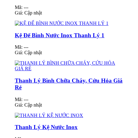
Mã: ---
Giá:
Cập nhật
Kệ Để Bình Nước Inox Thanh Lý 1
Mã: ---
Giá:
Cập nhật
Thanh Lý Bình Chữa Cháy, Cứu Hỏa Giá
Rẻ
Mã: ---
Giá:
Cập nhật
Thanh Lý Kệ Nước Inox