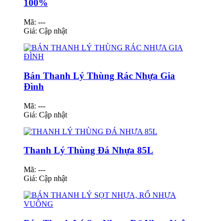
100%
Mã: ---
Giá:
Cập nhật
Bán Thanh Lý Thùng Rác Nhựa Gia
Đình
Mã: ---
Giá:
Cập nhật
Thanh Lý Thùng Đá Nhựa 85L
Mã: ---
Giá:
Cập nhật