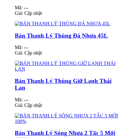
Mã: ---
Giá:
Cập nhật
Bán Thanh Lý Thùng Đá Nhựa 45L
Mã: ---
Giá:
Cập nhật
Bán Thanh Lý Thùng Giữ Lạnh Thái
Lan
Mã: ---
Giá:
Cập nhật
Bán Thanh Lý Sóng Nhựa 2 Tấc 5 Mới