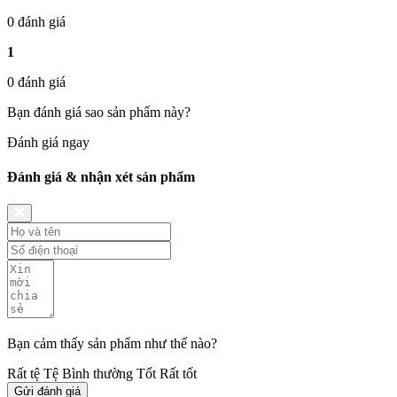
0 đánh giá
1
0 đánh giá
Bạn đánh giá sao sản phẩm này?
Đánh giá ngay
Đánh giá & nhận xét sản phẩm
Bạn cảm thấy sản phẩm như thế nào?
Rất tệ
Tệ
Bình thường
Tốt
Rất tốt
Gửi đánh giá