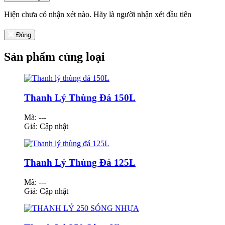
Hiện chưa có nhận xét nào. Hãy là người nhận xét đầu tiên
Đóng
Sản phẩm cùng loại
Thanh Lý Thùng Đá 150L
Mã: ---
Giá:
Cập nhật
Thanh Lý Thùng Đá 125L
Mã: ---
Giá:
Cập nhật