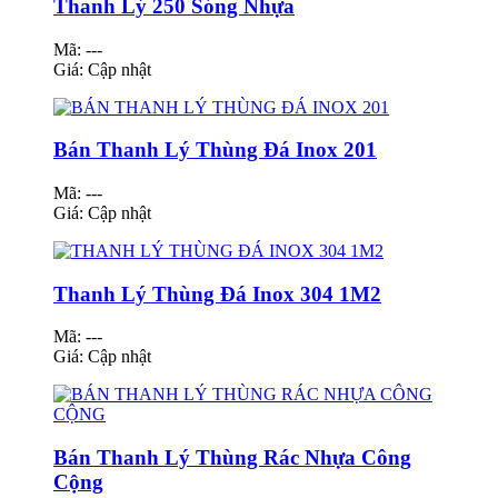
Thanh Lý 250 Sóng Nhựa
Mã: ---
Giá:
Cập nhật
Bán Thanh Lý Thùng Đá Inox 201
Mã: ---
Giá:
Cập nhật
Thanh Lý Thùng Đá Inox 304 1M2
Mã: ---
Giá:
Cập nhật
Bán Thanh Lý Thùng Rác Nhựa Công
Cộng