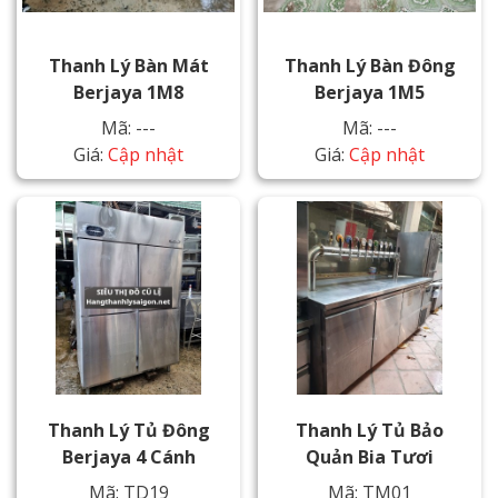
Thanh Lý Bàn Mát
Thanh Lý Bàn Đông
Berjaya 1M8
Berjaya 1M5
Mã: ---
Mã: ---
Giá:
Cập nhật
Giá:
Cập nhật
Thanh Lý Tủ Đông
Thanh Lý Tủ Bảo
Berjaya 4 Cánh
Quản Bia Tươi
Mã: TD19
Mã: TM01