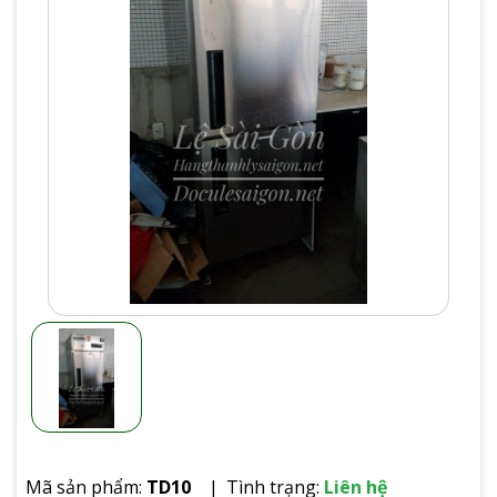
Mã sản phẩm:
TD10
Tình trạng:
Liên hệ