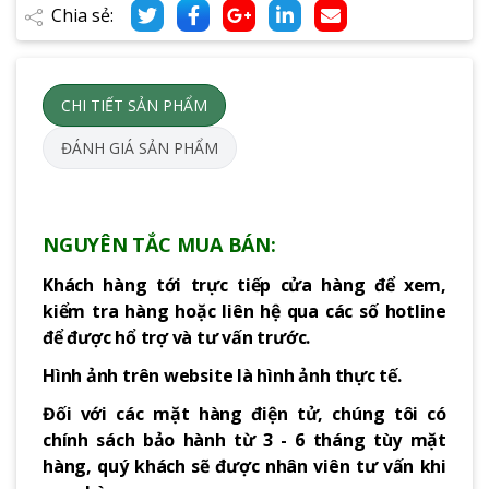
Chia sẻ:
CHI TIẾT SẢN PHẨM
ĐÁNH GIÁ SẢN PHẨM
NGUYÊN TẮC MUA BÁN:
Khách hàng tới trực tiếp cửa hàng để xem,
kiểm tra hàng hoặc liên hệ qua các số hotline
để được hổ trợ và tư vấn trước.
Hình ảnh trên website là hình ảnh thực tế.
Đối với các mặt hàng điện tử, chúng tôi có
chính sách bảo hành từ 3 - 6 tháng tùy mặt
hàng, quý khách sẽ được nhân viên tư vấn khi