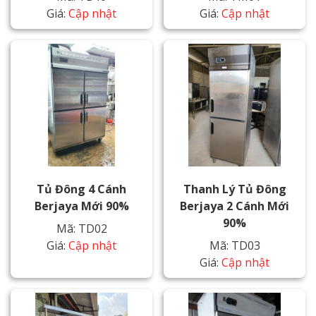
Giá:
Cập nhật
Giá:
Cập nhật
Tủ Đông 4 Cánh
Thanh Lý Tủ Đông
Berjaya Mới 90%
Berjaya 2 Cánh Mới
90%
Mã: TD02
Giá:
Cập nhật
Mã: TD03
Giá:
Cập nhật