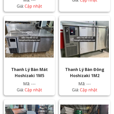
Mã: ---
Giá:
Cập nhật
Giá:
Cập nhật
Thanh Lý Bàn Mát
Thanh Lý Bàn Đông
Hoshizaki 1M5
Hoshizaki 1M2
Mã: ---
Mã: ---
Giá:
Cập nhật
Giá:
Cập nhật