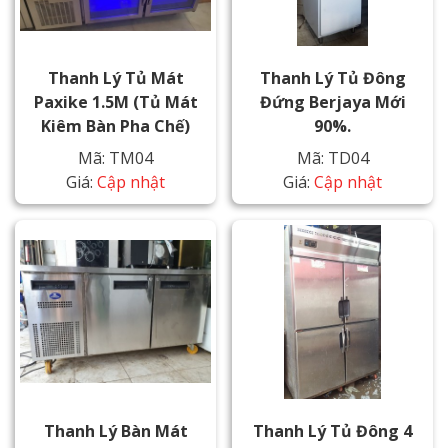
Thanh Lý Tủ Mát
Thanh Lý Tủ Đông
Paxike 1.5M (Tủ Mát
Đứng Berjaya Mới
Kiêm Bàn Pha Chế)
90%.
Mã: TM04
Mã: TD04
Giá:
Cập nhật
Giá:
Cập nhật
Thanh Lý Bàn Mát
Thanh Lý Tủ Đông 4