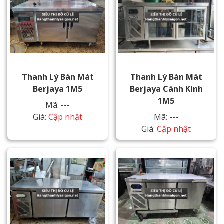
Thanh Lý Bàn Mát
Thanh Lý Bàn Mát
Berjaya 1M5
Berjaya Cánh Kính
1M5
Mã: ---
Giá:
Cập nhật
Mã: ---
Giá:
Cập nhật