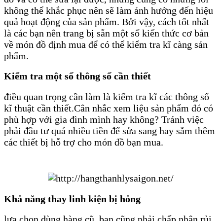
không thể khắc phục nên sẽ làm ảnh hưởng đến hiệu
quả hoạt động của sản phẩm. Bởi vậy, cách tốt nhất
là các bạn nên trang bị sẵn một số kiến thức cơ bản
về món đồ định mua để có thể kiểm tra kĩ càng sản
phẩm.
Kiểm tra một số thông số cần thiết
điều quan trọng cần làm là kiểm tra kĩ các thông số
kĩ thuật cần thiết.Cân nhắc xem liệu sản phẩm đó có
phù hợp với gia đình mình hay không? Tránh việc
phải đầu tư quá nhiều tiền để sửa sang hay sắm thêm
các thiết bị hỗ trợ cho món đồ bạn mua.
Khả năng thay linh kiện bị hỏng
lựa chọn dùng hàng cũ, bạn cũng phải chấp nhận rủi