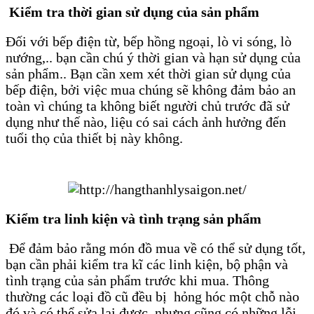
Kiểm tra thời gian sử dụng của sản phẩm
Đối với bếp điện từ, bếp hồng ngoại, lò vi sóng, lò
nướng,.. bạn cần chú ý thời gian và hạn sử dụng của
sản phẩm.. Bạn cần xem xét thời gian sử dụng của
bếp điện, bởi việc mua chúng sẽ không đảm bảo an
toàn vì chúng ta không biết người chủ trước đã sử
dụng như thế nào, liệu có sai cách ảnh hưởng đến
tuổi thọ của thiết bị này không.
Kiểm tra linh kiện và tình trạng sản phẩm
Để đảm bảo rằng món đồ mua về có thể sử dụng tốt,
bạn cần phải kiểm tra kĩ các linh kiện, bộ phận và
tình trạng của sản phẩm trước khi mua. Thông
thường các loại đồ cũ đều bị hỏng hóc một chỗ nào
đó và có thể sửa lại được, nhưng cũng có những lỗi