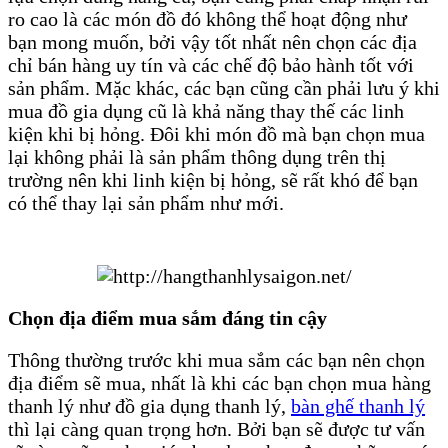
ro cao là các món đồ đó không thể hoạt động như
bạn mong muốn, bởi vậy tốt nhất nên chọn các địa
chỉ bán hàng uy tín và các chế độ bảo hành tốt với
sản phẩm. Mặc khác, các bạn cũng cần phải lưu ý khi
mua đồ gia dụng cũ là khả năng thay thế các linh
kiện khi bị hỏng. Đôi khi món đồ mà bạn chọn mua
lại không phải là sản phẩm thông dụng trên thị
trường nên khi linh kiện bị hỏng, sẽ rất khó để bạn
có thể thay lại sản phẩm như mới.
Chọn địa điểm mua sắm đáng tin cậy
Thông thường trước khi mua sắm các bạn nên chọn
địa điểm sẽ mua, nhất là khi các bạn chọn mua hàng
thanh lý như đồ gia dụng thanh lý,
bàn ghế thanh lý
thì lại càng quan trọng hơn. Bởi bạn sẽ được tư vấn