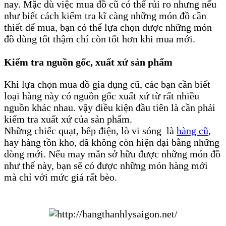
nay. Mặc dù việc mua đồ cũ có thể rủi ro nhưng nếu
như biết cách kiểm tra kĩ càng những món đồ cần
thiết để mua, bạn có thể lựa chọn được những món
đồ dùng tốt thậm chí còn tốt hơn khi mua mới.
Kiểm tra nguồn gốc, xuất xứ sản phẩm
Khi lựa chọn mua đồ gia dụng cũ, các bạn cần biết
loại hàng này có nguồn gốc xuất xứ từ rất nhiều
nguồn khác nhau. vậy điều kiện đầu tiên là cần phải
kiểm tra xuất xứ của sản phẩm.
Những chiếc quạt, bếp điện, lò vi sóng là
hàng cũ
,
hay hàng tồn kho, đã không còn hiện đại bằng những
dòng mới. Nếu may mắn sở hữu được những món đồ
như thế này, bạn sẽ có được những món hàng mới
mà chỉ với mức giá rất bèo.