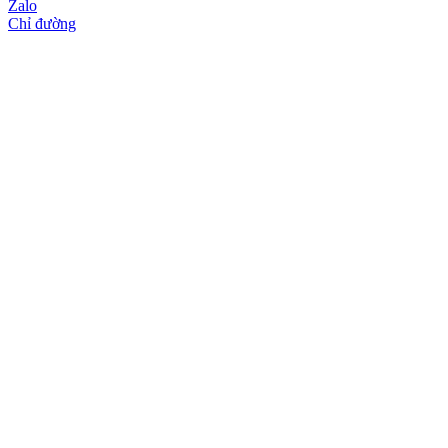
Zalo
Chỉ đường