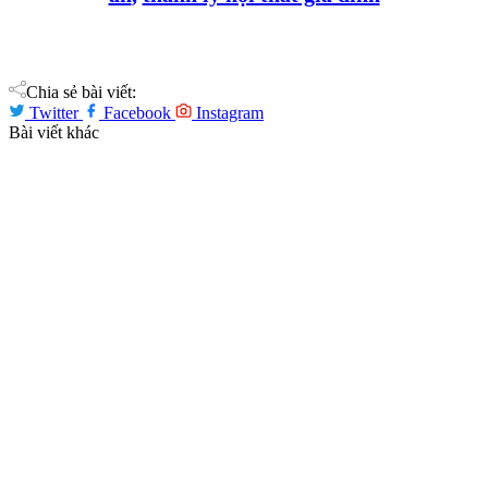
Chia sẻ bài viết:
Twitter
Facebook
Instagram
Bài viết khác