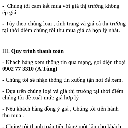
- Chúng tôi cam kết mua với giá thị trường không
ép giá.
- Tùy theo chủng loại , tình trạng và giá cả thị trường
tại thời điểm chúng tôi thu mua giá cả hợp lý nhất.
III.
Quy trình thanh toán
- Khách hàng xem thông tin qua mạng, gọi điện thoại
0902 77 3310 (A.Tùng)
- Chúng tôi sẽ nhận thông tin xuống tận nơi để xem.
- Dựa trên chủng loại và giá thị trường tại thời điểm
chúng tôi đề xuất mức giá hợp lý
- Nếu khách hàng đồng ý giá , Chúng tôi tiến hành
thu mua .
- Chúng tôi thanh toán tiền hàng một lần cho khách