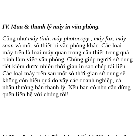
IV. Mua & thanh lý máy in văn phòng.
Cũng như
máy tính, máy photocopy
,
máy fax, máy
scan
và một số thiết bị văn phòng khác. Các loại
máy trên là loại máy quan trọng cần thiết trong quá
trình làm việc văn phòng. Chúng giúp người sử dụng
tiết kiệm được nhiều thời gian in sao chép tài liệu.
Các loại máy trên sau một số thời gian sử dụng sẽ
không còn hiệu quả do vậy các doanh nghiệp, cá
nhân thường bán thanh lý. Nếu bạn có nhu cầu đừng
quên liên hệ với chúng tôi!