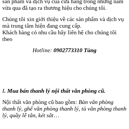
sản phẩm và dịch vụ của cửa hàng trong những năm
vừa qua đã tạo ra thương hiệu cho chúng tôi.
Chúng tôi xin giới thiệu về các sản phẩm và dịch vụ
mà trung tâm hiện đang cung cấp.
Khách hàng có nhu cầu hãy liên hệ cho chúng tôi
theo
Hotline:
0902773310 Tùng
I
. Mua bán thanh lý nội thất văn phòng cũ.
Nội thất văn phòng cũ bao gồm:
Bàn văn phòng
thanh lý, ghế văn phòng thanh lý, tủ văn phòng thanh
lý, quầy lễ tân, két sắt
…