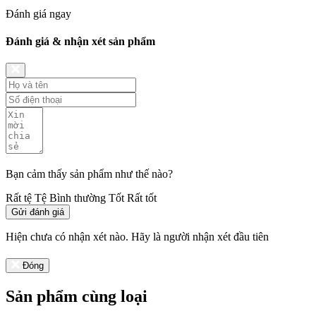
Đánh giá ngay
Đánh giá & nhận xét sản phẩm
Bạn cảm thấy sản phẩm như thế nào?
Rất tệ
Tệ
Bình thường
Tốt
Rất tốt
Gửi đánh giá
Hiện chưa có nhận xét nào. Hãy là người nhận xét đầu tiên
Đóng
Sản phẩm cùng loại