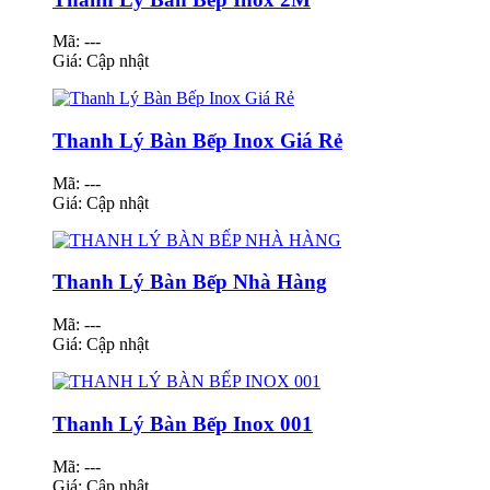
Mã: ---
Giá:
Cập nhật
Thanh Lý Bàn Bếp Inox Giá Rẻ
Mã: ---
Giá:
Cập nhật
Thanh Lý Bàn Bếp Nhà Hàng
Mã: ---
Giá:
Cập nhật
Thanh Lý Bàn Bếp Inox 001
Mã: ---
Giá:
Cập nhật