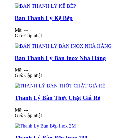
Bán Thanh Lý Kệ Bếp
Mã: ---
Giá:
Cập nhật
Bán Thanh Lý Bàn Inox Nhà Hàng
Mã: ---
Giá:
Cập nhật
Thanh Lý Bàn Thớt Chặt Giá Rẻ
Mã: ---
Giá:
Cập nhật
Thanh Lý Bàn Bếp Inox 2M