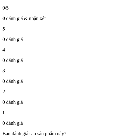
0/5
0
đánh giá & nhận xét
5
0 đánh giá
4
0 đánh giá
3
0 đánh giá
2
0 đánh giá
1
0 đánh giá
Bạn đánh giá sao sản phẩm này?