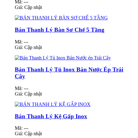
Mã: ---
Giá:
Cập nhật
Bán Thanh Lý Bàn Sơ Chế 5 Tầng
Mã: ---
Giá:
Cập nhật
Bán Thanh Lý Tủ Inox Bán Nước Ép Trái
Cây
Mã: ---
Giá:
Cập nhật
Bán Thanh Lý Kệ Gấp Inox
Mã: ---
Giá:
Cập nhật