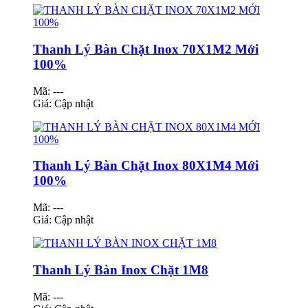
Thanh Lý Bàn Chặt Inox 70X1M2 Mới
100%
Mã: ---
Giá:
Cập nhật
Thanh Lý Bàn Chặt Inox 80X1M4 Mới
100%
Mã: ---
Giá:
Cập nhật
Thanh Lý Bàn Inox Chặt 1M8
Mã: ---