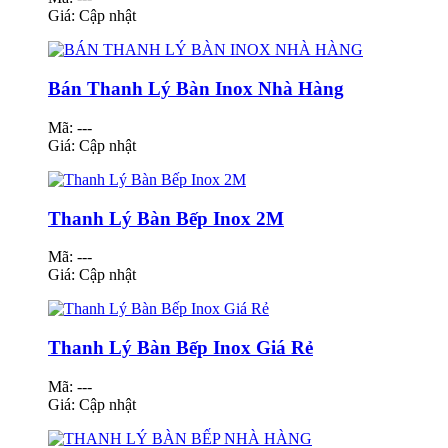
Giá:
Cập nhật
Bán Thanh Lý Bàn Inox Nhà Hàng
Mã: ---
Giá:
Cập nhật
Thanh Lý Bàn Bếp Inox 2M
Mã: ---
Giá:
Cập nhật
Thanh Lý Bàn Bếp Inox Giá Rẻ
Mã: ---
Giá:
Cập nhật