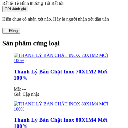
Rất tệ
Tệ
Bình thường
Tốt
Rất tốt
Gửi đánh giá
Hiện chưa có nhận xét nào. Hãy là người nhận xét đầu tiên
Đóng
Sản phẩm cùng loại
Thanh Lý Bàn Chặt Inox 70X1M2 Mới
100%
Mã: ---
Giá:
Cập nhật
Thanh Lý Bàn Chặt Inox 80X1M4 Mới
100%