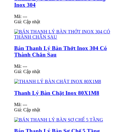
Inox 304
Mã: ---
Giá:
Cập nhật
Bán Thanh Lý Bàn Thớt Inox 304 Có
Thành Chắn Sau
Mã: ---
Giá:
Cập nhật
Thanh Lý Bàn Chặt Inox 80X1M8
Mã: ---
Giá:
Cập nhật
Bán Thanh Lý Bàn Sơ Chế 5 Tầng