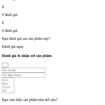
2
0 đánh giá
1
0 đánh giá
Bạn đánh giá sao sản phẩm này?
Đánh giá ngay
Đánh giá & nhận xét sản phẩm
Bạn cảm thấy sản phẩm như thế nào?