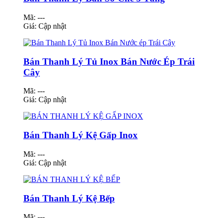
Mã: ---
Giá:
Cập nhật
Bán Thanh Lý Tủ Inox Bán Nước Ép Trái
Cây
Mã: ---
Giá:
Cập nhật
Bán Thanh Lý Kệ Gấp Inox
Mã: ---
Giá:
Cập nhật
Bán Thanh Lý Kệ Bếp
Mã: ---