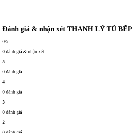
Đánh giá & nhận xét THANH LÝ TỦ BẾP
0/5
0
đánh giá & nhận xét
5
0 đánh giá
4
0 đánh giá
3
0 đánh giá
2
0 đánh giá