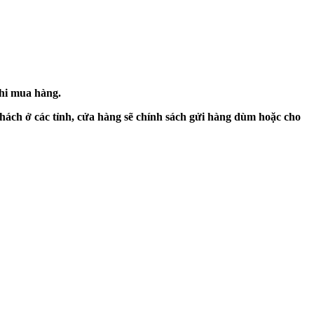
khi mua hàng.
hách ở các tỉnh, cửa hàng sẽ chính sách gửi hàng dùm hoặc cho