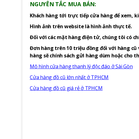
NGUYÊN TẮC MUA BÁN:
Khách hàng tới trực tiếp cửa hàng để xem, ki
Hình ảnh trên website là hình ảnh thực tế.
Đối với các mặt hàng điện tử, chúng tôi có c
Đơn hàng trên 10 triệu đồng đối với hàng cũ 
hàng sẽ chính sách gửi hàng dùm hoặc cho thu
Mô hình cửa hàng thanh lý độc đáo ở Sài Gòn
Cửa hàng đồ cũ lớn nhất ở TPHCM
Cửa hàng đồ cũ giá rẻ ở TPHCM