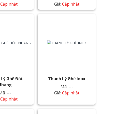
:
Cập nhật
Giá:
Cập nhật
 Lý Ghế Đốt
Thanh Lý Ghế Inox
Nhang
Mã: ---
Mã: ---
Giá:
Cập nhật
:
Cập nhật